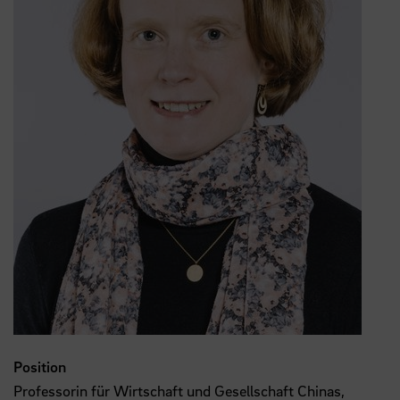
Position
Professorin für Wirtschaft und Gesellschaft Chinas,