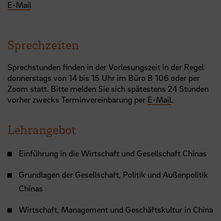
E-Mail
Sprechzeiten
Sprechstunden finden in der Vorlesungszeit in der Regel
donnerstags von 14 bis 15 Uhr im Büro B 106 oder per
Zoom statt. Bitte melden Sie sich spätestens 24 Stunden
vorher zwecks Terminvereinbarung per
E-Mail
.
Lehrangebot
Einführung in die Wirtschaft und Gesellschaft Chinas
Grundlagen der Gesellschaft, Politik und Außenpolitik
Chinas
Wirtschaft, Management und Geschäftskultur in China