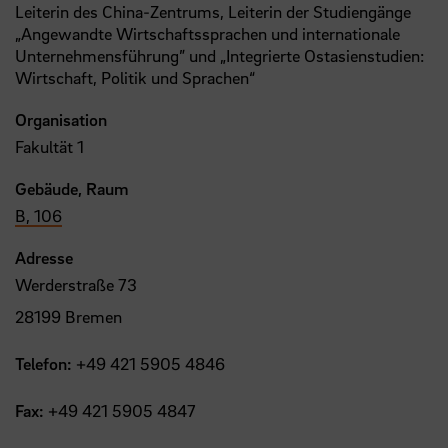
Leiterin des China-Zentrums, Leiterin der Studiengänge
„Angewandte Wirtschaftssprachen und internationale
Unternehmensführung” und „Integrierte Ostasienstudien:
Wirtschaft, Politik und Sprachen“
Organisation
Fakultät 1
Gebäude, Raum
B, 106
Adresse
Werderstraße 73
28199 Bremen
Telefon:
+49 421 5905 4846
Fax:
+49 421 5905 4847