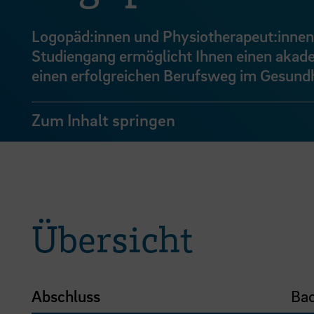
Logopäd:innen und Physiotherapeut:innen 
Studiengang ermöglicht Ihnen einen akade
einen erfolgreichen Berufsweg im Gesund
Zum Inhalt springen
Übersicht
Abschluss
Bac