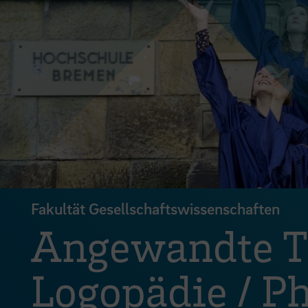
Fakultät Gesellschaftswissenschaften
Angewandte T
Logopädie / Ph