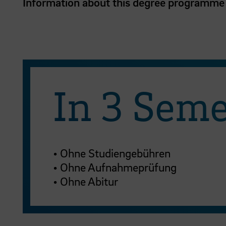
Information about this degree programme
In 3 Sem
• Ohne Studiengebühren
• Ohne Aufnahmeprüfung
• Ohne Abitur