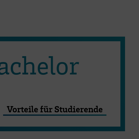
achelor
Vorteile für Studierende