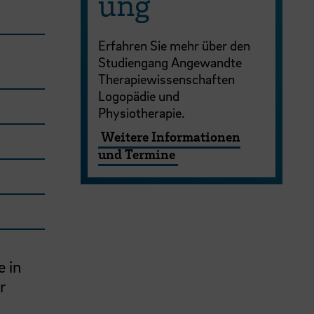
ung
Erfahren Sie mehr über den
Studiengang Angewandte
Therapiewissenschaften
Logopädie und
Physiotherapie.
Weitere Informationen
und Termine
 in
r