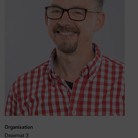
Organisation
Dezernat 3