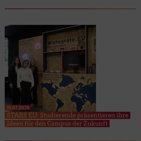
15.07.2026
STARS EU: Studierende präsentieren ihre
Ideen für den Campus der Zukunft