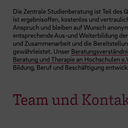
Die Zentrale Studienberatung ist Teil des 
ist ergebnisoffen, kostenlos und vertrauli
Anspruch und bleiben auf Wunsch anonym.
entsprechende Aus-und Weiterbildung der B
und Zusammenarbeit und die Bereitstellu
gewährleistet. Unser
Beratungsverständn
Beratung und Therapie an Hochschulen e.
Bildung, Beruf und Beschäftigung entwic
Team und Konta