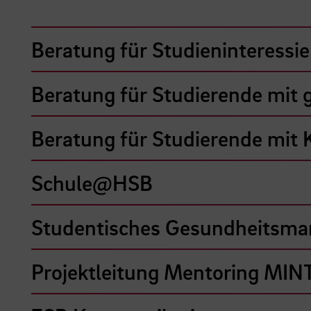
Beratung für Studieninteressi
Beratung für Studierende mit 
Beratung für Studierende mit 
Schule@HSB
Studentisches Gesundheitsm
Projektleitung Mentoring M