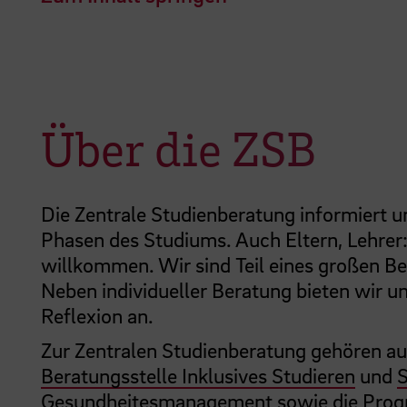
Über die ZSB
Die Zentrale Studienberatung informiert un
Phasen des Studiums. Auch Eltern, Lehrer:
willkommen. Wir sind Teil eines großen Be
Neben individueller Beratung bieten wir u
Reflexion an.
Zur Zentralen Studienberatung gehören a
Beratungsstelle Inklusives Studieren
und
Gesundheitesmanagement
sowie die Pr