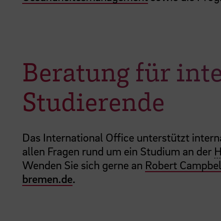
Beratung für int
Studierende
Das International Office unterstützt inter
allen Fragen rund um ein Studium an der
Wenden Sie sich gerne an
Robert Campbel
bremen.de
.