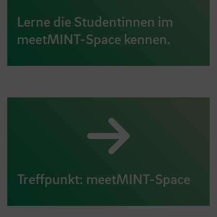
Lerne die Studentinnen im
meetMINT-Space kennen.
Treffpunkt: meetMINT-Space