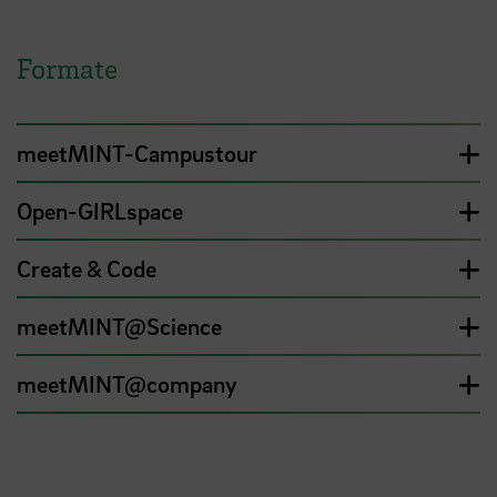
Formate
meetMINT-Campustour
Open-GIRLspace
Create & Code
meetMINT@Science
meetMINT@company