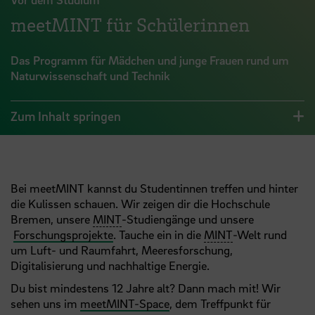
meetMINT für Schülerinnen
Das Programm für Mädchen und junge Frauen rund um
Naturwissenschaft und Technik
Zum Inhalt springen
Bei meetMINT kannst du Studentinnen treffen und hinter
die Kulissen schauen. Wir zeigen dir die Hochschule
Bremen, unsere
MINT
-Studiengänge und unsere
Forschungsprojekte
. Tauche ein in die
MINT
-Welt rund
um Luft- und Raumfahrt, Meeresforschung,
Digitalisierung und nachhaltige Energie.
Du bist mindestens 12 Jahre alt? Dann mach mit! Wir
sehen uns im
meetMINT-Space
, dem Treffpunkt für