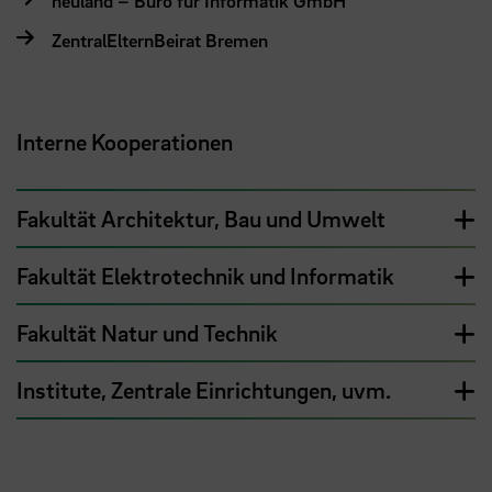
neuland – Büro für Informatik GmbH
ZentralElternBeirat Bremen
Interne Kooperationen
Fakultät Architektur, Bau und Umwelt
Fakultät Elektrotechnik und Informatik
Fakultät Natur und Technik
Institute, Zentrale Einrichtungen, uvm.