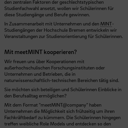
den zentralen Faktoren der geschlechtstypischen
Studienfachwahl ansetzt, wollen wir Schülerinnen für
diese Studiengänge und Berufe gewinnen.
In Zusammenarbeit mit Unternehmen und den
MINT
-
Studiengängen der Hochschule Bremen entwickeln wir
Veranstaltungen zur Studienorientierung für Schülerinnen.
Mit meetMINT kooperieren?
Wir freuen uns über Kooperationen mit
außerhochschulischen Forschungsinstituten oder
Unternehmen und Betrieben, die in
naturwissenschaftlich-technischen Bereichen tätig sind.
Sie möchten sich beteiligen und Schülerinnen Einblicke in
den Berufsalltag ermöglichen?
Mit dem Format "meetMINT@company" haben
Unternehmen die Möglichkeit sich frühzeitig um ihren
Fachkräftbedarf zu kümmern. Die Schülerinnen hingegen
treffen weibliche Role Models und entdecken so den