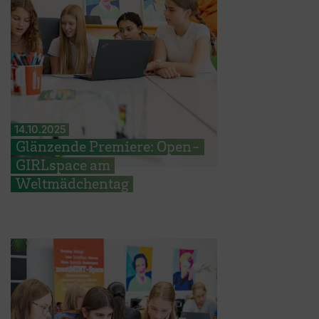
14.10.2025
Glänzende Premiere: Open-
GIRLspace am
Weltmädchentag