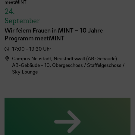
meetMINT
24.
September
Wir feiern Frauen in MINT – 10 Jahre
Programm meetMINT
17:00 - 19:30 Uhr
Campus Neustadt, Neustadtswall (AB-Gebäude)
AB-Gebäude - 10. Obergeschoss / Staffelgeschoss /
Sky Lounge