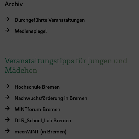
Archiv
Durchgeführte Veranstaltungen
Medienspiegel
Veranstaltungstipps für Jungen und
Mädchen
Hochschule Bremen
Nachwuchsförderung in Bremen
MINTforum Bremen
DLR_School_Lab Bremen
meerMINT (in Bremen)