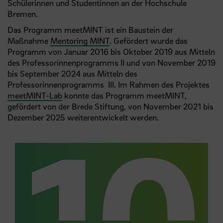
Schülerinnen und Studentinnen an der Hochschule
Bremen.
Das Programm meetMINT ist ein Baustein der
Maßnahme
Mentoring MINT
. Gefördert wurde das
Programm von Januar 2016 bis Oktober 2019 aus Mitteln
des Professorinnenprogramms II und von November 2019
bis September 2024 aus Mitteln des
Professorinnenprogramms III. Im Rahmen des Projektes
meetMINT-Lab
konnte das Programm meetMINT,
gefördert von der Brede Stiftung, von November 2021 bis
Dezember 2025 weiterentwickelt werden.