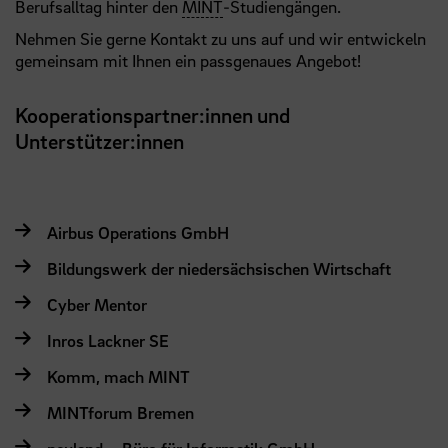
Berufsalltag hinter den
MINT
-Studiengängen.
Nehmen Sie gerne Kontakt zu uns auf und wir entwickeln
gemeinsam mit Ihnen ein passgenaues Angebot!
Kooperationspartner:innen und
Unterstützer:innen
Airbus Operations GmbH
Bildungswerk der niedersächsischen Wirtschaft
Cyber Mentor
Inros Lackner SE
Komm, mach MINT
MINTforum Bremen