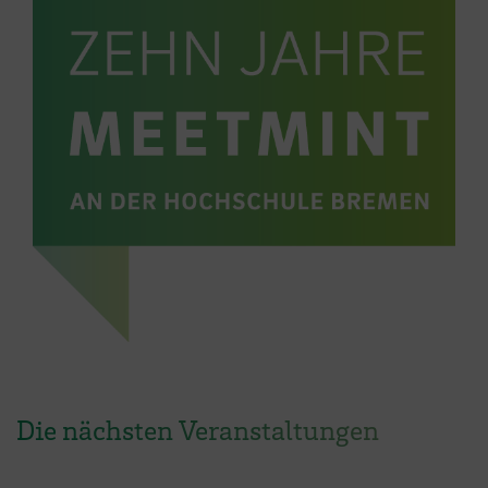
Die nächsten Veranstaltungen