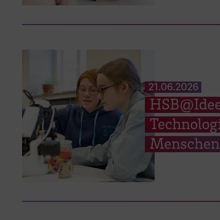
21.06.2026
HSB@Ideen
Technologi
Menschen 