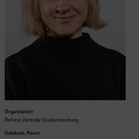
Organisation
Referat Zentrale Studienberatung
Gebäude, Raum