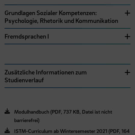
Grundlagen Sozialer Kompetenzen:
Psychologie, Rhetorik und Kommunikation
Fremdsprachen I
Zusätzliche Informationen zum
Studienverlauf
Modulhandbuch (PDF, 737 KB, Datei ist nicht
barrierefrei)
ISTM-Curriculum ab Wintersemester 2021 (PDF, 164