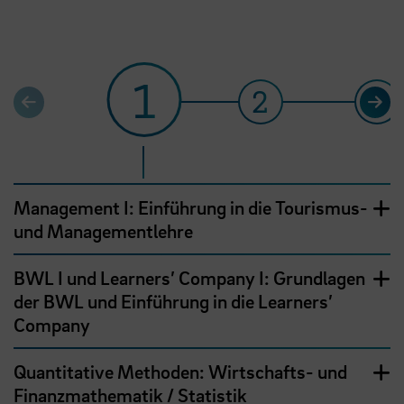
1
2
3
Management I: Einführung in die Tourismus-
und Managementlehre
BWL I und Learners’ Company I: Grundlagen
der BWL und Einführung in die Learners’
Company
Quantitative Methoden: Wirtschafts- und
Finanzmathematik / Statistik