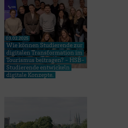
03.02.2025
Wie können Studierende zur
digitalen Transformation im
Tourismus beitragen? - HSB-
Studierende entwickeln
digitale Konzepte.