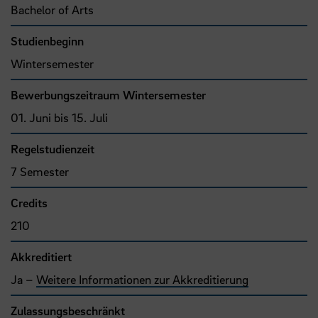
Bachelor of Arts
Studienbeginn
Wintersemester
Bewerbungszeitraum Wintersemester
01. Juni bis 15. Juli
Regelstudienzeit
7 Semester
Credits
210
Akkreditiert
Ja –
Weitere Informationen zur Akkreditierung
Zulassungsbeschränkt