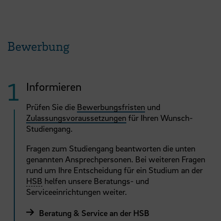
Bewerbung
Informieren
Prüfen Sie die
Bewerbungsfristen
und
Zulassungsvoraussetzungen
für Ihren Wunsch-
Studiengang.
Fragen zum Studiengang beantworten die unten
genannten Ansprechpersonen. Bei weiteren Fragen
rund um Ihre Entscheidung für ein Studium an der
HSB
helfen unsere Beratungs- und
Serviceeinrichtungen weiter.
Beratung & Service an der HSB