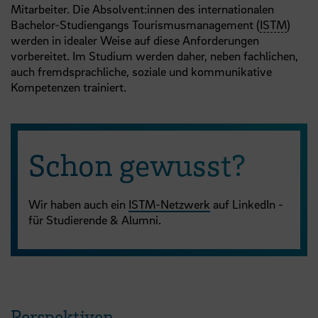
Mitarbeiter. Die Absolvent:innen des internationalen
Bachelor-Studiengangs Tourismusmanagement (
ISTM
)
werden in idealer Weise auf diese Anforderungen
vorbereitet. Im Studium werden daher, neben fachlichen,
auch fremdsprachliche, soziale und kommunikative
Kompetenzen trainiert.
Schon gewusst?
Wir haben auch ein
ISTM-Netzwerk
auf LinkedIn -
für Studierende & Alumni.
Perspektiven