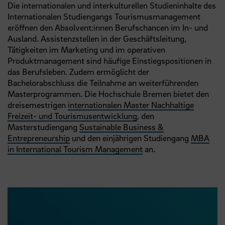
Die internationalen und interkulturellen Studieninhalte des
Internationalen Studiengangs Tourismusmanagement
eröffnen den Absolvent:innen Berufschancen im In- und
Ausland. Assistenzstellen in der Geschäftsleitung,
Tätigkeiten im Marketing und im operativen
Produktmanagement sind häufige Einstiegspositionen in
das Berufsleben. Zudem ermöglicht der
Bachelorabschluss die Teilnahme an weiterführenden
Masterprogrammen. Die Hochschule Bremen bietet den
dreisemestrigen
internationalen Master Nachhaltige
Freizeit- und Tourismusentwicklung
, den
Masterstudiengang
Sustainable Business &
Entrepreneurship
und den einjährigen Studiengang
MBA
in International Tourism Management
an.