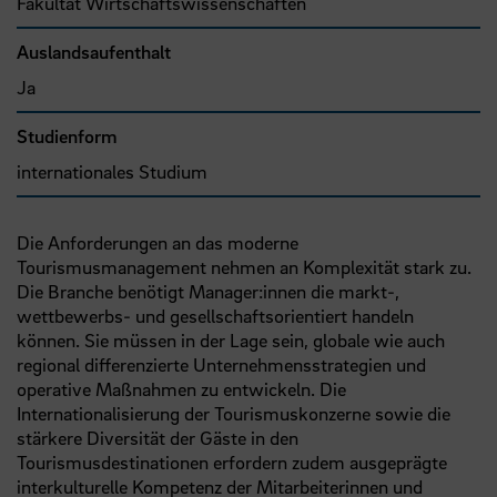
Fakultät Wirtschaftswissenschaften
Auslandsaufenthalt
Ja
Studienform
internationales Studium
Die Anforderungen an das moderne
Tourismusmanagement nehmen an Komplexität stark zu.
Die Branche benötigt Manager:innen die markt-,
wettbewerbs- und gesellschaftsorientiert handeln
können. Sie müssen in der Lage sein, globale wie auch
regional differenzierte Unternehmensstrategien und
operative Maßnahmen zu entwickeln. Die
Internationalisierung der Tourismuskonzerne sowie die
stärkere Diversität der Gäste in den
Tourismusdestinationen erfordern zudem ausgeprägte
interkulturelle Kompetenz der Mitarbeiterinnen und