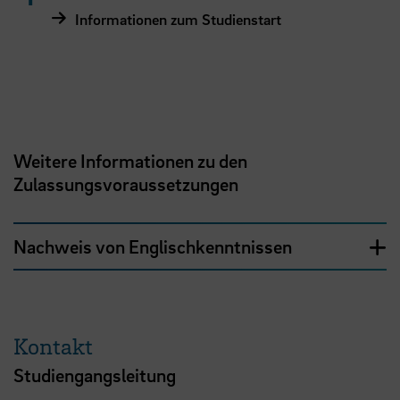
Informationen zum Studienstart
Weitere Informationen zu den
Zulassungsvoraussetzungen
Nachweis von Englischkenntnissen
Kontakt
Studiengangsleitung