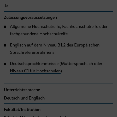
Ja
Zulassungsvoraussetzungen
Allgemeine Hochschulreife, Fachhochschulreife oder
fachgebundene Hochschulreife
Englisch auf dem Niveau B1.2 des Europäischen
Sprachreferenzrahmens
Deutschsprachkenntnisse (
Muttersprachlich oder
Niveau C1 für Hochschulen
)
Unterrichtssprache
Deutsch und Englisch
Fakultät/Institution