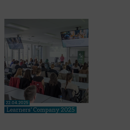
22.04.2025
Learners' Company 2025