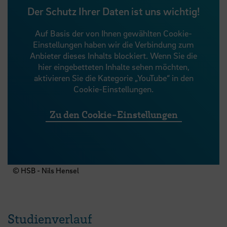
Der Schutz Ihrer Daten ist uns wichtig!
Auf Basis der von Ihnen gewählten Cookie-
Einstellungen haben wir die Verbindung zum
Anbieter dieses Inhalts blockiert. Wenn Sie die
hier eingebetteten Inhalte sehen möchten,
aktivieren Sie die Kategorie „YouTube“ in den
Cookie-Einstellungen.
Zu den Cookie-Einstellungen
© HSB - Nils Hensel
Studienverlauf