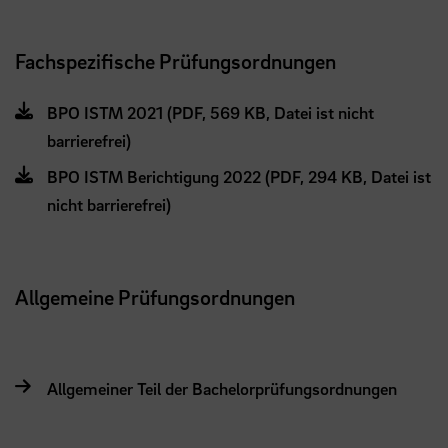
Fachspezifische Prüfungsordnungen
BPO ISTM 2021 (PDF, 569 KB, Datei ist nicht
barrierefrei)
BPO ISTM Berichtigung 2022 (PDF, 294 KB, Datei ist
nicht barrierefrei)
Allgemeine Prüfungsordnungen
Allgemeiner Teil der Bachelorprüfungsordnungen