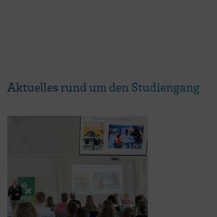
Aktuelles rund um den Studiengang