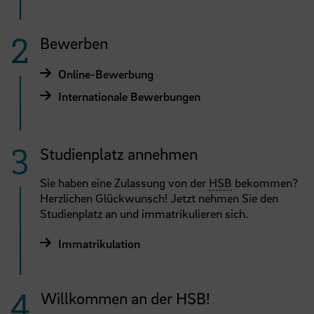
Bewerben
Online-Bewerbung
Internationale Bewerbungen
Studienplatz annehmen
Sie haben eine Zulassung von der
HSB
bekommen?
Herzlichen Glückwunsch! Jetzt nehmen Sie den
Studienplatz an und immatrikulieren sich.
Immatrikulation
Willkommen an der HSB!