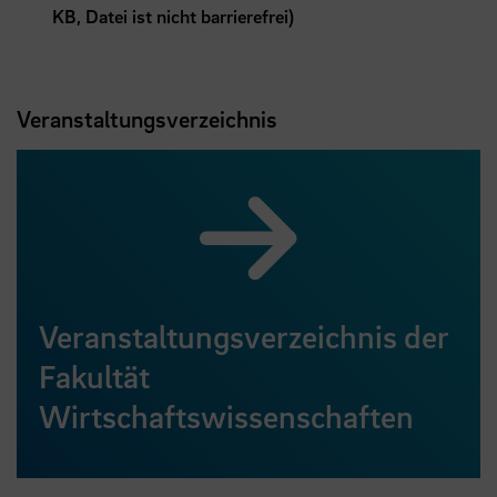
KB, Datei ist nicht barrierefrei)
Veranstaltungsverzeichnis
Veranstaltungsverzeichnis der
Fakultät
Wirtschaftswissenschaften