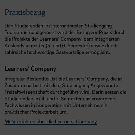
Praxisbezug
Den Studierenden im Internationalen Studiengang
Tourismusmanagement wird der Bezug zur Praxis durch
die Projekte der Learners’ Company, dem integrierten
Auslandssemester (5. und 6. Semester) sowie durch
zahlreiche hochwertige Gastvorträge ermöglicht.
Learners’ Company
Integraler Bestandteil ist die Learners’ Company, die in
Zusammenarbeit mit dem
Studiengang Angewandte
Freizeitwissenschaft
durchgeführt wird. Darin setzen die
Studierenden im 4. und 7. Semester das erworbene
Fachwissen in Kooperation mit Unternehmen in
praktischer Projektarbeit um.
Mehr erfahren über die Learners' Company