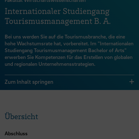
Internationaler Studiengang
Tourismusmanagement B. A.
Bei uns werden Sie auf die Tourismusbranche, die eine
hohe Wachstumsrate hat, vorbereitet. Im "Internationalen
Studiengang Tourismusmanagement Bachelor of Arts"
erwerben Sie Kompetenzen für das Erstellen von globalen
und regionalen Unternehmensstrategien.
Zum Inhalt springen
Übersicht
Abschluss