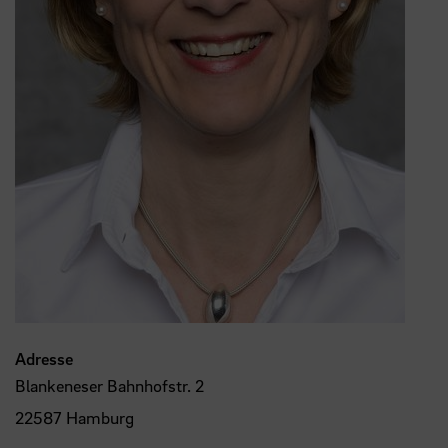
Adresse
Blankeneser Bahnhofstr. 2
22587 Hamburg