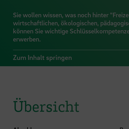
Sie wollen wissen, was noch hinter "Freizei
wirtschaftlichen, ökologischen, pädagogis
können Sie wichtige Schlüsselkompetenzen
erwerben.
Zum Inhalt springen
Übersicht