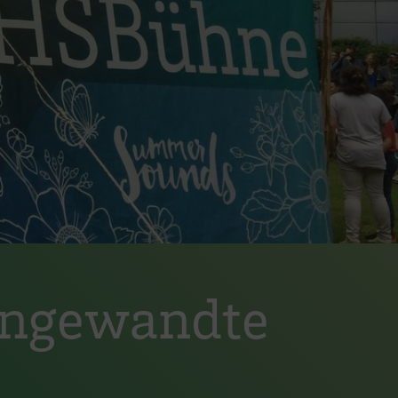
Angewandte