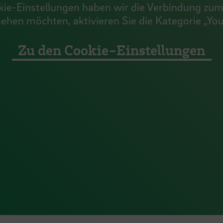
ie-Einstellungen haben wir die Verbindung zum 
 sehen möchten, aktivieren Sie die Kategorie „Yo
Zu den Cookie-Einstellungen