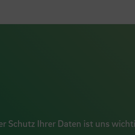
r Schutz Ihrer Daten ist uns wicht