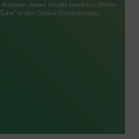
Anbieter dieses Inhalts blockiert. Wenn
uTube“ in den Cookie-Einstellungen.