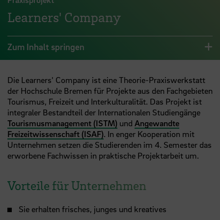
Learners' Company
Zum Inhalt springen
Die Learners' Company ist eine Theorie-Praxiswerkstatt
der Hochschule Bremen für Projekte aus den Fachgebieten
Tourismus, Freizeit und Interkulturalität. Das Projekt ist
integraler Bestandteil der Internationalen Studiengänge
Tourismusmanagement (ISTM)
und
Angewandte
Freizeitwissenschaft (ISAF)
. In enger Kooperation mit
Unternehmen setzen die Studierenden im 4. Semester das
erworbene Fachwissen in praktische Projektarbeit um.
Vorteile für Unternehmen
Sie erhalten frisches, junges und kreatives