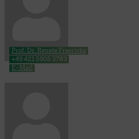
Prof. Dr. Renate Freericks
+49 421 5905 3783
E-Mail