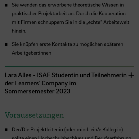
Sie wenden das erworbene theoretische Wissen in
praktischer Projektarbeit an. Durch die Kooperation
mit Firmen schnuppern Sie in die „echte“ Arbeitswelt
hinein.
Sie knüpfen erste Kontakte zu möglichen späteren
Arbeitgeber:innen
Lara Alles - ISAF Studentin und Teilnehmerin
der Learners' Company im
Sommersemester 2023
Voraussetzungen
Der/Die Projektleiter:in (oder mind. ein/e Kolleg:in)
sollte einen Hochschulabschluss und Berufserfahrung