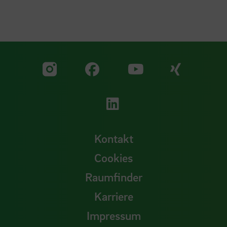
Zu unserer Facebook S
Zu unse
Zu unserer YouTu
Zu unserer Instagram Seite
Zu unserer LinkedI
Kontakt
Cookies
Raumfinder
Karriere
Impressum