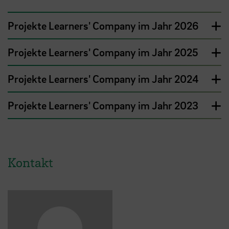
Projekte Learners' Company im Jahr 2026
Projekte Learners' Company im Jahr 2025
Projekte Learners' Company im Jahr 2024
Projekte Learners' Company im Jahr 2023
Kontakt