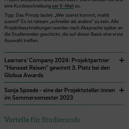
eine Kurzbeschreibung
per E-Mail
zu.
Tipp: Das Prinzip lautet: „Wer zuerst kommt, mahlt
zuerst!“ Es ist ratsam „schneller als andere“ zu sein. Alle
Projektbeschreibungen werden nach Absprache später an
die Studierenden geschickt, die auf dieser Basis eine erste
Auswahl treffen.
Learners' Company 2024: Projektpartner
"Hanseat Reisen" gewinnt 3. Platz bei den
Globus Awards
Sonja Spoede - eine der Projektsteller:innen
im Sommersemester 2023
Vorteile für Studierende