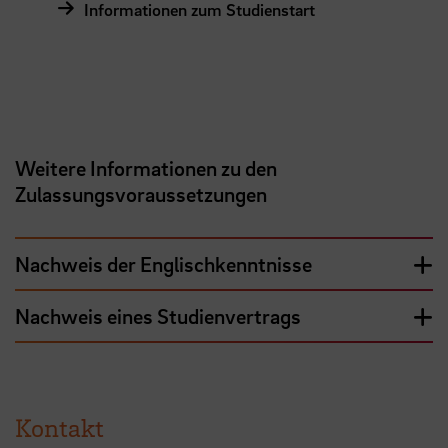
Informationen zum Studienstart
Weitere Informationen zu den
Zulassungsvoraussetzungen
Nachweis der Englischkenntnisse
Nachweis eines Studienvertrags
Kontakt