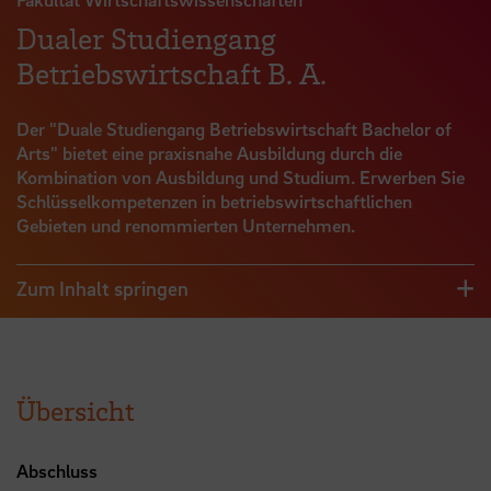
Dualer Studiengang
Betriebswirtschaft B. A.
Der "Duale Studiengang Betriebswirtschaft Bachelor of
Arts" bietet eine praxisnahe Ausbildung durch die
Kombination von Ausbildung und Studium. Erwerben Sie
Schlüsselkompetenzen in betriebswirtschaftlichen
Gebieten und renommierten Unternehmen.
Zum Inhalt springen
Übersicht
Abschluss