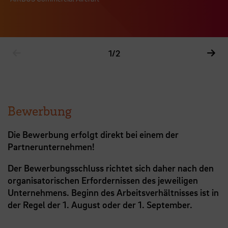
1
/2
Bewerbung
Die Bewerbung erfolgt direkt bei einem der
Partnerunternehmen!
Der Bewerbungsschluss richtet sich daher nach den
organisatorischen Erfordernissen des jeweiligen
Unternehmens. Beginn des Arbeitsverhältnisses ist in
der Regel der 1. August oder der 1. September.