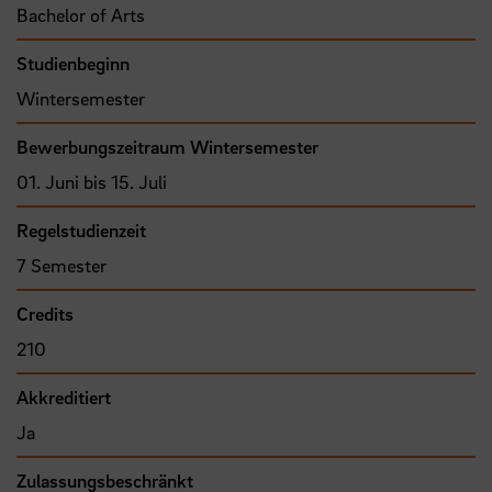
Bachelor of Arts
Studienbeginn
Wintersemester
Bewerbungszeitraum Wintersemester
01. Juni bis 15. Juli
Regelstudienzeit
7 Semester
Credits
210
Akkreditiert
Ja
Zulassungsbeschränkt