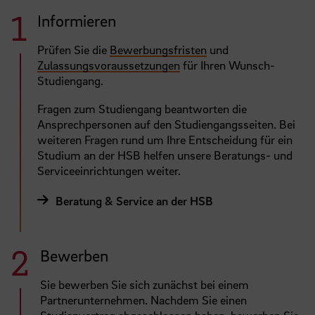
Informieren
Prüfen Sie die
Bewerbungsfristen
und
Zulassungsvoraussetzungen
für Ihren Wunsch-
Studiengang.
Fragen zum Studiengang beantworten die
Ansprechpersonen auf den Studiengangsseiten. Bei
weiteren Fragen rund um Ihre Entscheidung für ein
Studium an der HSB helfen unsere Beratungs- und
Serviceeinrichtungen weiter.
Beratung & Service an der HSB
Bewerben
Sie bewerben Sie sich zunächst bei einem
Partnerunternehmen. Nachdem Sie einen