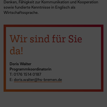
Denken, Fähigkeit zur Kommunikation und Kooperation
sowie fundierte Kenntnisse in Englisch als
Wirtschaftssprache.
Wir sind für Sie
da!
Doris Walter
Programmkoordinatorin
T: 0176 1514 0187
E:
doris.walter
@
hs-bremen.de