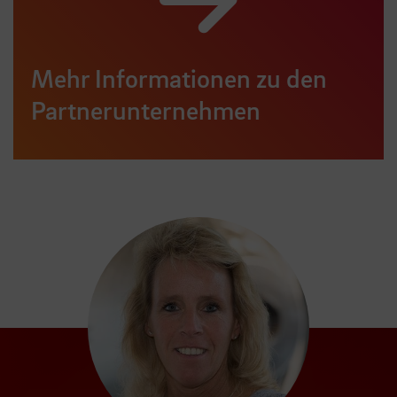
Mehr Informationen zu den
Partnerunternehmen