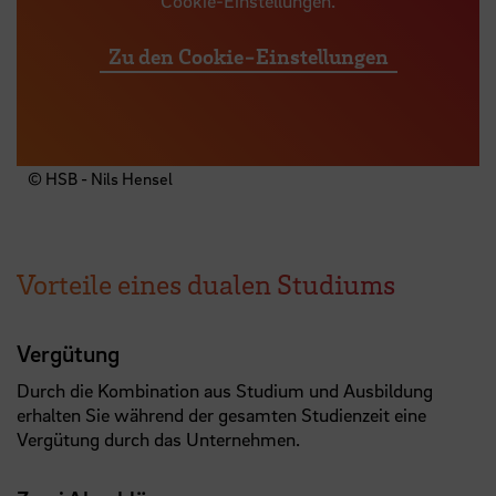
Cookie-Einstellungen.
Zu den Cookie-Einstellungen
© HSB - Nils Hensel
Vorteile eines dualen Studiums
Vergütung
Durch die Kombination aus Studium und Ausbildung
erhalten Sie während der gesamten Studienzeit eine
Vergütung durch das Unternehmen.