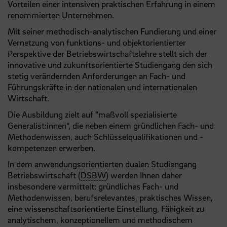
Vorteilen einer intensiven praktischen Erfahrung in einem
renommierten Unternehmen.
Mit seiner methodisch-analytischen Fundierung und einer
Vernetzung von funktions- und objektorientierter
Perspektive der Betriebswirtschaftslehre stellt sich der
innovative und zukunftsorientierte Studiengang den sich
stetig verändernden Anforderungen an Fach- und
Führungskräfte in der nationalen und internationalen
Wirtschaft.
Die Ausbildung zielt auf "maßvoll spezialisierte
Generalist:innen", die neben einem gründlichen Fach- und
Methodenwissen, auch Schlüsselqualifikationen und -
kompetenzen erwerben.
In dem anwendungsorientierten dualen Studiengang
Betriebswirtschaft (
DSBW
) werden Ihnen daher
insbesondere vermittelt: gründliches Fach- und
Methodenwissen, berufsrelevantes, praktisches Wissen,
eine wissenschaftsorientierte Einstellung, Fähigkeit zu
analytischem, konzeptionellem und methodischem