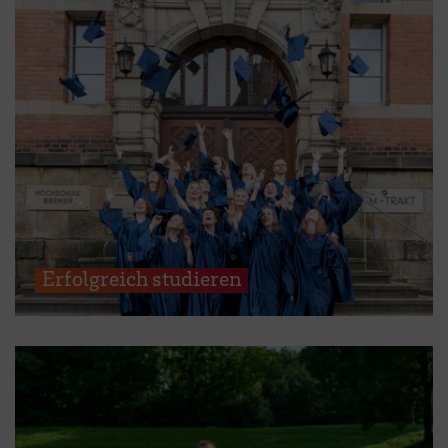
Erfolgreich studieren