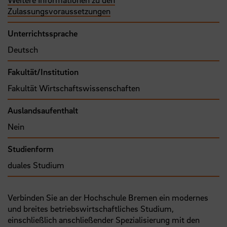
Zulassungsvoraussetzungen
Unterrichtssprache
Deutsch
Fakultät/Institution
Fakultät Wirtschaftswissenschaften
Auslandsaufenthalt
Nein
Studienform
duales Studium
Verbinden Sie an der Hochschule Bremen ein modernes
und breites betriebswirtschaftliches Studium,
einschließlich anschließender Spezialisierung mit den