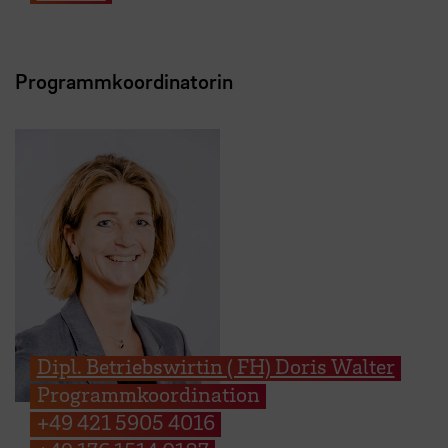
Programmkoordinatorin
Dipl. Betriebswirtin ( FH) Doris Walter
Programmkoordination
+49 421 5905 4016