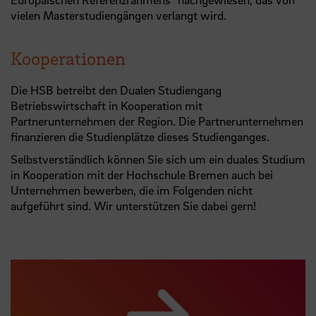
vielen Masterstudiengängen verlangt wird.
Kooperationen
Die HSB betreibt den Dualen Studiengang
Betriebswirtschaft in Kooperation mit
Partnerunternehmen der Region. Die Partnerunternehmen
finanzieren die Studienplätze dieses Studienganges.
Selbstverständlich können Sie sich um ein duales Studium
in Kooperation mit der Hochschule Bremen auch bei
Unternehmen bewerben, die im Folgenden nicht
aufgeführt sind. Wir unterstützen Sie dabei gern!