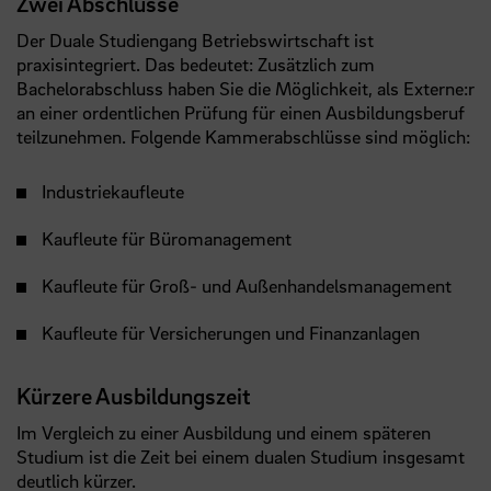
Zwei Abschlüsse
Der Duale Studiengang Betriebswirtschaft ist
praxisintegriert. Das bedeutet: Zusätzlich zum
Bachelorabschluss haben Sie die Möglichkeit, als Externe:r
an einer ordentlichen Prüfung für einen Ausbildungsberuf
teilzunehmen. Folgende Kammerabschlüsse sind möglich:
Industriekaufleute
Kaufleute für Büromanagement
Kaufleute für Groß- und Außenhandelsmanagement
Kaufleute für Versicherungen und Finanzanlagen
Kürzere Ausbildungszeit
Im Vergleich zu einer Ausbildung und einem späteren
Studium ist die Zeit bei einem dualen Studium insgesamt
deutlich kürzer.