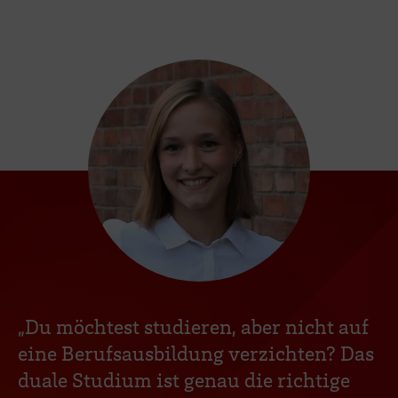
„Du möchtest studieren, aber nicht auf
eine Berufsausbildung verzichten? Das
duale Studium ist genau die richtige