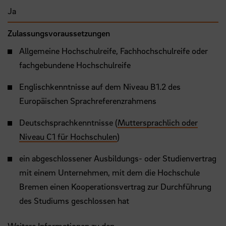
Ja
Zulassungsvoraussetzungen
Allgemeine Hochschulreife, Fachhochschulreife oder
fachgebundene Hochschulreife
Englischkenntnisse auf dem Niveau B1.2 des
Europäischen Sprachreferenzrahmens
Deutschsprachkenntnisse (
Muttersprachlich oder
Niveau C1 für Hochschulen
)
ein abgeschlossener Ausbildungs- oder Studienvertrag
mit einem Unternehmen, mit dem die Hochschule
Bremen einen Kooperationsvertrag zur Durchführung
des Studiums geschlossen hat
Weitere Informationen zu den