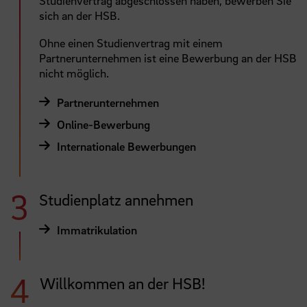
Studienvertrag abgeschlossen haben, bewerben Sie
sich an der HSB.
Ohne einen Studienvertrag mit einem
Partnerunternehmen ist eine Bewerbung an der HSB
nicht möglich.
Partnerunternehmen
Online-Bewerbung
Internationale Bewerbungen
Studienplatz annehmen
Immatrikulation
Willkommen an der HSB!