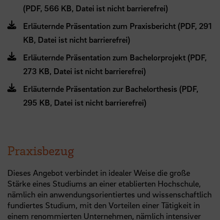
(PDF, 566 KB, Datei ist nicht barrierefrei)
Erläuternde Präsentation zum Praxisbericht (PDF, 291
KB, Datei ist nicht barrierefrei)
Erläuternde Präsentation zum Bachelorprojekt (PDF,
273 KB, Datei ist nicht barrierefrei)
Erläuternde Präsentation zur Bachelorthesis (PDF,
295 KB, Datei ist nicht barrierefrei)
Praxisbezug
Dieses Angebot verbindet in idealer Weise die große
Stärke eines Studiums an einer etablierten Hochschule,
nämlich ein anwendungsorientiertes und wissenschaftlich
fundiertes Studium, mit den Vorteilen einer Tätigkeit in
einem renommierten Unternehmen, nämlich intensiver