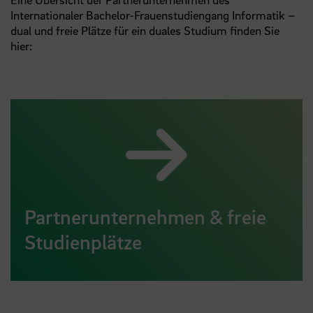
Internationaler Bachelor-Frauenstudiengang Informatik –
dual und freie Plätze für ein duales Studium finden Sie
hier:
Partnerunternehmen & freie
Studienplätze