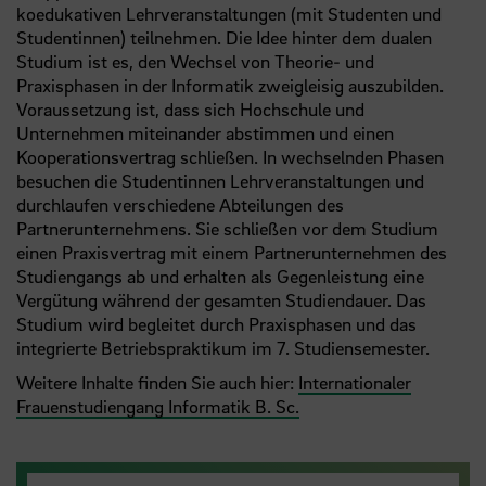
koedukativen Lehrveranstaltungen (mit Studenten und
Studentinnen) teilnehmen. Die Idee hinter dem dualen
Studium ist es, den Wechsel von Theorie- und
Praxisphasen in der Informatik zweigleisig auszubilden.
Voraussetzung ist, dass sich Hochschule und
Unternehmen miteinander abstimmen und einen
Kooperationsvertrag schließen. In wechselnden Phasen
besuchen die Studentinnen Lehrveranstaltungen und
durchlaufen verschiedene Abteilungen des
Partnerunternehmens. Sie schließen vor dem Studium
einen Praxisvertrag mit einem Partnerunternehmen des
Studiengangs ab und erhalten als Gegenleistung eine
Vergütung während der gesamten Studiendauer. Das
Studium wird begleitet durch Praxisphasen und das
integrierte Betriebspraktikum im 7. Studiensemester.
Weitere Inhalte finden Sie auch hier:
Internationaler
Frauenstudiengang Informatik B. Sc.