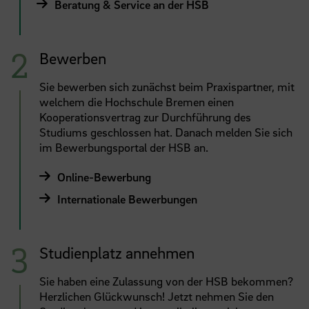
Beratung & Service an der HSB
Bewerben
Sie bewerben sich zunächst beim Praxispartner, mit
welchem die Hochschule Bremen einen
Kooperationsvertrag zur Durchführung des
Studiums geschlossen hat. Danach melden Sie sich
im Bewerbungsportal der HSB an.
Online-Bewerbung
Internationale Bewerbungen
Studienplatz annehmen
Sie haben eine Zulassung von der HSB bekommen?
Herzlichen Glückwunsch! Jetzt nehmen Sie den