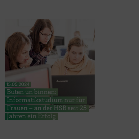
15.05.2024
Buten un binnen:
Informatikstudium nur für
Frauen – an der HSB seit 25
Jahren ein Erfolg