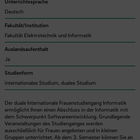
Unterrichtssprache
Deutsch
Fakultät/Institution
Fakultät Elektrotechnik und Informatik
Auslandsaufenthalt
Ja
Studienform
internationales Studium, duales Studium
Der duale Internationale Frauenstudiengang Informatik
ermöglicht Ihnen einen Abschluss in der Informatik mit
dem Schwerpunkt Softwareentwicklung. Grundlegende
Veranstaltungen des Studienganges werden
ausschließlich für Frauen angeboten und in kleinen
Gruppen unterrichtet. Ab dem 3. Semester können Sie an