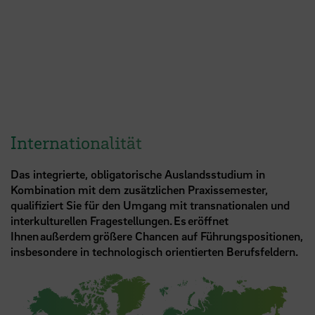
Internationalität
Das integrierte, obligatorische Auslandsstudium in
Kombination mit dem zusätzlichen Praxissemester,
qualifiziert Sie für den Umgang mit transnationalen und
interkulturellen Fragestellungen. Es eröffnet
Ihnen außerdem größere Chancen auf Führungspositionen,
insbesondere in technologisch orientierten Berufsfeldern.