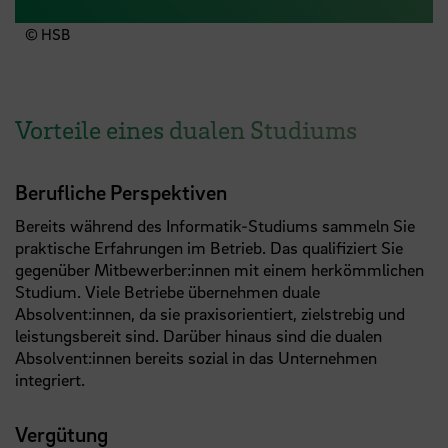
© HSB
Vorteile eines dualen Studiums
Berufliche Perspektiven
Bereits während des Informatik-Studiums sammeln Sie
praktische Erfahrungen im Betrieb. Das qualifiziert Sie
gegenüber Mitbewerber:innen mit einem herkömmlichen
Studium. Viele Betriebe übernehmen duale
Absolvent:innen, da sie praxisorientiert, zielstrebig und
leistungsbereit sind. Darüber hinaus sind die dualen
Absolvent:innen bereits sozial in das Unternehmen
integriert.
Vergütung