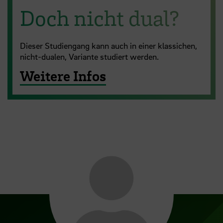
Doch nicht dual?
Dieser Studiengang kann auch in einer klassichen,
nicht-dualen, Variante studiert werden.
Weitere Infos