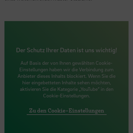
Der Schutz Ihrer Daten ist uns wichtig!
Auf Basis der von Ihnen gewählten Cookie-
Einstellungen haben wir die Verbindung zum
Anbieter dieses Inhalts blockiert. Wenn Sie die
hier eingebetteten Inhalte sehen möchten,
aktivieren Sie die Kategorie „YouTube“ in den
Cookie-Einstellungen.
Zu den Cookie-Einstellungen