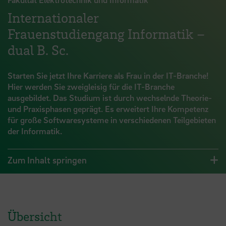
Internationaler
Frauenstudiengang Informatik –
dual B. Sc.
Starten Sie jetzt Ihre Karriere als Frau in der IT-Branche!
Hier werden Sie zweigleisig für die IT-Branche
ausgebildet. Das Studium ist durch wechselnde Theorie-
und Praxisphasen geprägt. Es erweitert Ihre Kompetenz
für große Softwaresysteme in verschiedenen Teilgebieten
der Informatik.
Zum Inhalt springen
Übersicht