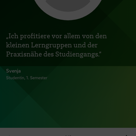
„Ich profitiere vor allem von den
kleinen Lerngruppen und der
Praxisnähe des Studiengangs.“
Svenja
Studentin, 1. Semester