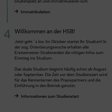
Studienplatz an und immatrikulieren sich.
Immatrikulation
Willkommen an der HSB!
Jetzt geht´s los: Im Oktober startet Ihr Studium! In
der sog. Orientierungswoche erhalten alle
Erstsemester-Studierenden die nötigen Infos zum
Einstieg ins Studium.
Das duale Studium beginnt häufig schon ab August
oder September. Die Zeit vor dem Studienstart wird
für das Kennenlernen des Praxispartners und die
Einführung in den Betrieb genutzt.
Informationen zum Studienstart