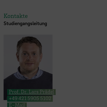
Kontakte
Studiengangsleitung
Prof. Dr. Lars Prädel
+49 421 5905 5102
E-Mail