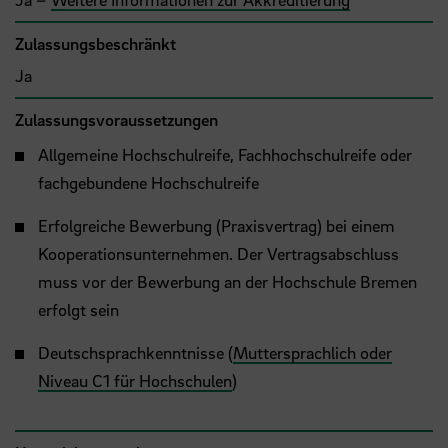
Zulassungsbeschränkt
Ja
Zulassungsvoraussetzungen
Allgemeine Hochschulreife, Fachhochschulreife oder
fachgebundene Hochschulreife
Erfolgreiche Bewerbung (Praxisvertrag) bei einem
Kooperationsunternehmen. Der Vertragsabschluss
muss vor der Bewerbung an der Hochschule Bremen
erfolgt sein
Deutschsprachkenntnisse (
Muttersprachlich oder
Niveau C1 für Hochschulen
)