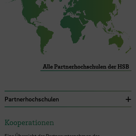
Alle Partnerhochschulen der HSB
Partnerhochschulen
Kooperationen
Eine Übersicht der Partnerunternehmen des