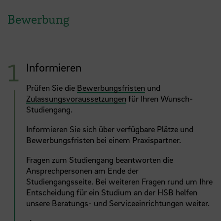
Bewerbung
Informieren
Prüfen Sie die
Bewerbungsfristen
und
Zulassungsvoraussetzungen
für Ihren Wunsch-
Studiengang.
Informieren Sie sich über verfügbare Plätze und
Bewerbungsfristen bei einem Praxispartner.
Fragen zum Studiengang beantworten die
Ansprechpersonen am Ende der
Studiengangsseite. Bei weiteren Fragen rund um Ihre
Entscheidung für ein Studium an der HSB helfen
unsere Beratungs- und Serviceeinrichtungen weiter.