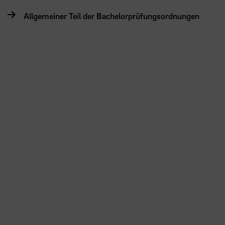
Allgemeiner Teil der Bachelorprüfungsordnungen