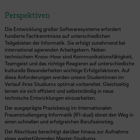
Perspektiven
Die Entwicklung großer Softwaresysteme erfordert
fundierte Fachkenntnisse auf unterschiedlichen
Teilgebieten der Informatik. Sie erfolgt zunehmend bei
international agierenden Arbeitgebern. Neben
technischem Know-How sind Kommunikationsfähigkeit,
Teamgeist und das richtige Reagieren auf unterschiedliche
kulturelle Besonderheiten wichtige Erfolgsfaktoren. Auf
diese Anforderungen werden unsere Studentinnen im
Verlauf ihres Studiums optimal vorbereitet. Gleichzeitig
lernen sie sich effizient und selbstständig in neue
technische Entwicklungen einzuarbeiten.
Der ausgeprägte Praxisbezug im Internationalen
Frauenstudiengang Informatik (IFI-dual) ebnet den Weg in
einen schnellen und erfolgreichen Berufseinstieg.
Der Abschluss berechtigt darüber hinaus zur Aufnahme
eines weiterführenden Master-Studiums.