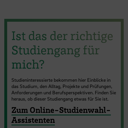
Ist das der richtige
Studien­gang für
mich?
Studieninteressierte bekommen hier Einblicke in
das Studium, den Alltag, Projekte und Prüfungen,
Anforderungen und Berufsperspektiven. Finden Sie
heraus, ob dieser Studiengang etwas für Sie ist.
Zum Online-Studienwahl-
Assistenten