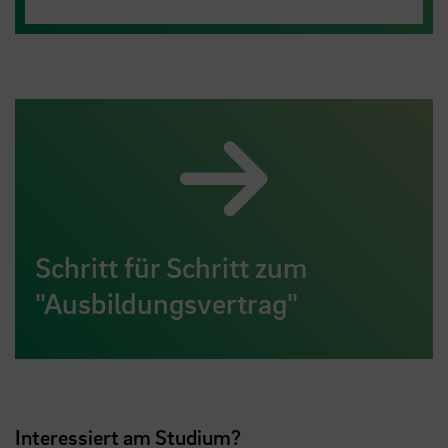
Schritt für Schritt zum
"Ausbildungsvertrag"
Interessiert am Studium?