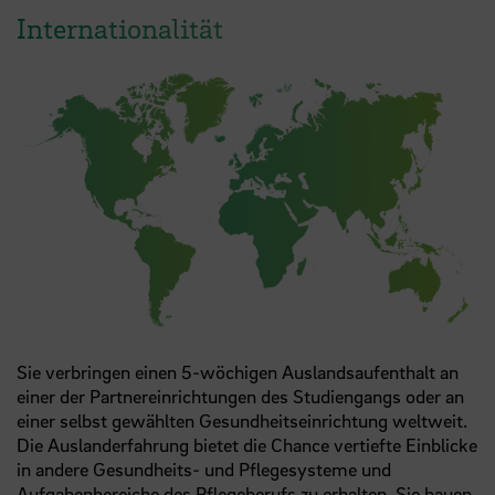
Internationalität
Sie verbringen einen 5-wöchigen Auslandsaufenthalt an
einer der Partnereinrichtungen des Studiengangs oder an
einer selbst gewählten Gesundheitseinrichtung weltweit.
Die Auslanderfahrung bietet die Chance vertiefte Einblicke
in andere Gesundheits- und Pflegesysteme und
Aufgabenbereiche des Pflegeberufs zu erhalten. Sie bauen