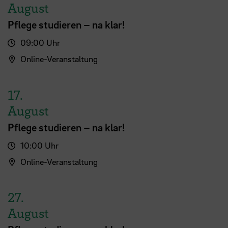
August
Pflege studieren – na klar!
09:00 Uhr
Online-Veranstaltung
17.
August
Pflege studieren – na klar!
10:00 Uhr
Online-Veranstaltung
27.
August