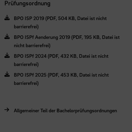
Prüfungsordnung
BPO ISP 2019 (PDF, 504 KB, Datei ist nicht
barrierefrei)
BPO ISPf Aenderung 2019 (PDF, 195 KB, Datei ist
nicht barrierefrei)
BPO ISPf 2024 (PDF, 432 KB, Datei ist nicht
barrierefrei)
BPO ISPf 2025 (PDF, 453 KB, Datei ist nicht
barrierefrei)
Allgemeiner Teil der Bachelorprüfungsordnungen