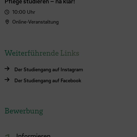
Pflege studieren – na klar!
10:00 Uhr
Online-Veranstaltung
Weiterführende Links
Der Studiengang auf Instagram
Der Studiengang auf Facebook
Bewerbung
Informieren