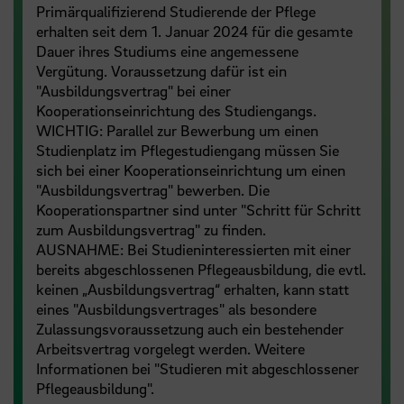
Primärqualifizierend Studierende der Pflege
erhalten seit dem 1. Januar 2024 für die gesamte
Dauer ihres Studiums eine angemessene
Vergütung. Voraussetzung dafür ist ein
"Ausbildungsvertrag" bei einer
Kooperationseinrichtung des Studiengangs.
WICHTIG: Parallel zur Bewerbung um einen
Studienplatz im Pflegestudiengang müssen Sie
sich bei einer Kooperationseinrichtung um einen
"Ausbildungsvertrag" bewerben. Die
Kooperationspartner sind unter "Schritt für Schritt
zum Ausbildungsvertrag" zu finden.
AUSNAHME: Bei Studieninteressierten mit einer
bereits abgeschlossenen Pflegeausbildung, die evtl.
keinen „Ausbildungsvertrag“ erhalten, kann statt
eines "Ausbildungsvertrages" als besondere
Zulassungsvoraussetzung auch ein bestehender
Arbeitsvertrag vorgelegt werden. Weitere
Informationen bei "Studieren mit abgeschlossener
Pflegeausbildung".