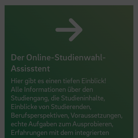
Der Online-Studienwahl-
Assisstent
Hier gibt es einen tiefen Einblick!
Alle Informationen über den
Studiengang, die Studieninhalte,
Einblicke von Studierenden,
Berufsperspektiven, Voraussetzungen,
echte Aufgaben zum Ausprobieren,
Erfahrungen mit dem integrierten