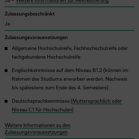
Zulassungsbeschränkt
Ja
Zulassungsvoraussetzungen
Allgemeine Hochschulreife, Fachhochschulreife oder
fachgebundene Hochschulreife
Englischkenntnisse auf dem Niveau B1.2 (können im
Rahmen des Studiums erworben werden. Nachweis
bis spätestens zum Ende des 4. Semesters)
Deutschsprachkenntnisse (
Muttersprachlich oder
Niveau C1 für Hochschulen
)
Weitere Informationen zu den
Zulassungsvoraussetzungen