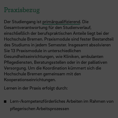
Praxisbezug
Der Studiengang ist
primärqualifizierend
. Die
Gesamtverantwortung für den Studienverlauf,
einschließlich der berufspraktischen Anteile liegt bei der
Hochschule Bremen. Praxismodule sind fester Bestandteil
des Studiums in jedem Semester. Insgesamt absolvieren
Sie 13 Praxismodule in unterschiedlichen
Gesundheitseinrichtungen, wie Kliniken, ambulanten
Pflegediensten, Beratungsstellen oder in der palliativen
Versorgung. Um die Koordination kümmert sich die
Hochschule Bremen gemeinsam mit den
Kooperationseinrichtungen.
Lernen in der Praxis erfolgt durch:
Lern-/kompetenzförderliches Arbeiten im Rahmen von
pflegerischen Arbeitsprozessen