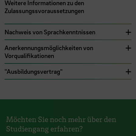
Weitere Informationen zu den
Zulassungssvoraussetzungen
Nachweis von Sprachkenntnissen
Anerkennungsmöglichkeiten von
Vorqualifikationen
"Ausbildungsvertrag"
Möchten Sie noch mehr über den
Studiengang erfahren?