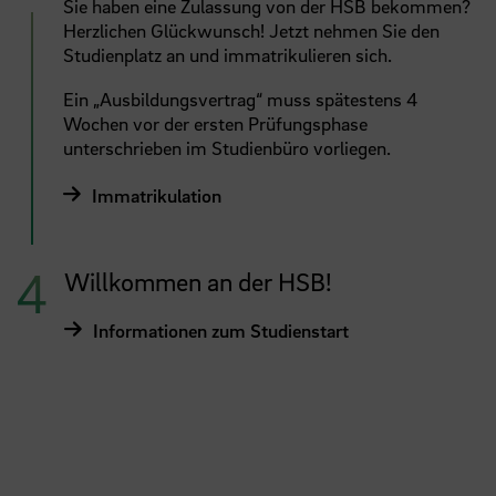
Sie haben eine Zulassung von der HSB bekommen?
Herzlichen Glückwunsch! Jetzt nehmen Sie den
Studienplatz an und immatrikulieren sich.
Ein „Ausbildungsvertrag“ muss spätestens 4
Wochen vor der ersten Prüfungsphase
unterschrieben im Studienbüro vorliegen.
Immatrikulation
Willkommen an der HSB!
Informationen zum Studienstart