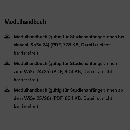
Modulhandbuch
Modulhandbuch (gültig für Studienanfänger:innen bis
einschl. SoSe 24) (PDF, 778 KB, Datei ist nicht
barrierefrei)
Modulhandbuch (gültig für Studienanfänger:innen
zum WiSe 24/25) (PDF, 804 KB, Datei ist nicht
barrierefrei)
Modulhandbuch (gültig für Studienanfänger:innen ab
dem WiSe 25/26) (PDF, 864 KB, Datei ist nicht
barrierefrei)