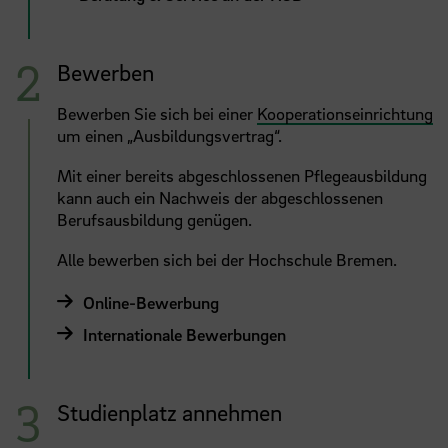
Bewerben
Bewerben Sie sich bei einer
Kooperationseinrichtung
um einen „Ausbildungsvertrag“.
Mit einer bereits abgeschlossenen Pflegeausbildung
kann auch ein Nachweis der abgeschlossenen
Berufsausbildung genügen.
Alle bewerben sich bei der Hochschule Bremen.
Online-Bewerbung
Internationale Bewerbungen
Studienplatz annehmen