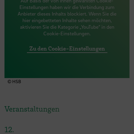
Auf Basis der von Ihnen gewählten Cookie-
Einstellungen haben wir die Verbindung zum
Anbieter dieses Inhalts blockiert. Wenn Sie die
hier eingebetteten Inhalte sehen möchten,
aktivieren Sie die Kategorie „YouTube“ in den
Cookie-Einstellungen.
Zu den Cookie-Einstellungen
© HSB
Veranstaltungen
12.