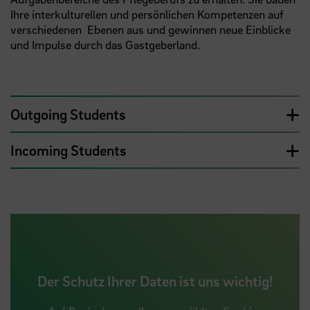
Ihre interkulturellen und persönlichen Kompetenzen auf
verschiedenen Ebenen aus und gewinnen neue Einblicke
und Impulse durch das Gastgeberland.
Outgoing Students
Incoming Students
Der Schutz Ihrer Daten ist uns wichtig!