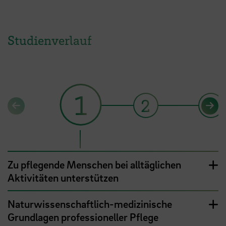
Studienverlauf
1
2
3
Zu pflegende Menschen bei alltäglichen
Aktivitäten unterstützen
Naturwissenschaftlich-medizinische
Grundlagen professioneller Pflege