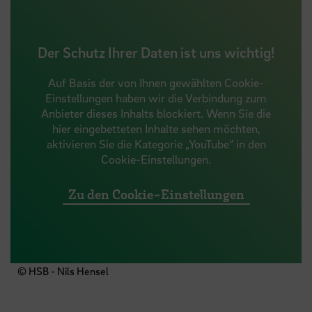
Der Schutz Ihrer Daten ist uns wichtig!
Auf Basis der von Ihnen gewählten Cookie-
Einstellungen haben wir die Verbindung zum
Anbieter dieses Inhalts blockiert. Wenn Sie die
hier eingebetteten Inhalte sehen möchten,
aktivieren Sie die Kategorie „YouTube“ in den
Cookie-Einstellungen.
Zu den Cookie-Einstellungen
© HSB - Nils Hensel