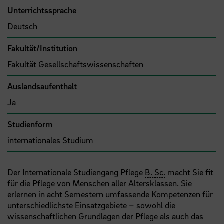
Unterrichtssprache
Deutsch
Fakultät/Institution
Fakultät Gesellschaftswissenschaften
Auslandsaufenthalt
Ja
Studienform
internationales Studium
Der Internationale Studiengang Pflege
B. Sc.
macht Sie fit
für die Pflege von Menschen aller Altersklassen. Sie
erlernen in acht Semestern umfassende Kompetenzen für
unterschiedlichste Einsatzgebiete – sowohl die
wissenschaftlichen Grundlagen der Pflege als auch das