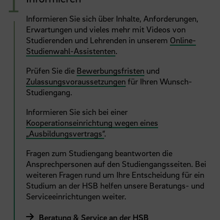
Informieren Sie sich über Inhalte, Anforderungen,
Erwartungen und vieles mehr mit Videos von
Studierenden und Lehrenden in unserem
Online-
Studienwahl-Assistenten
.
Prüfen Sie die
Bewerbungsfristen
und
Zulassungsvoraussetzungen
für Ihren Wunsch-
Studiengang.
Informieren Sie sich bei einer
Kooperationseinrichtung wegen eines
„Ausbildungsvertrags“
.
Fragen zum Studiengang beantworten die
Ansprechpersonen auf den Studiengangsseiten. Bei
weiteren Fragen rund um Ihre Entscheidung für ein
Studium an der HSB helfen unsere Beratungs- und
Serviceeinrichtungen weiter.
Beratung & Service an der HSB