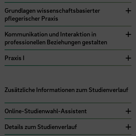
Grundlagen wissenschaftsbasierter
pflegerischer Praxis
Kommunikation und Interaktion in
professionellen Beziehungen gestalten
Praxis I
Zusätzliche Informationen zum Studienverlauf
Online-Studienwahl-Assistent
Details zum Studienverlauf