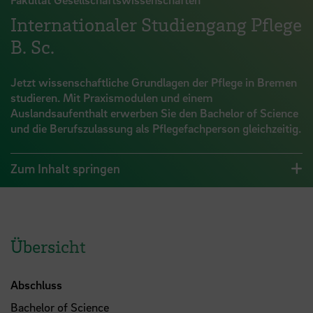
Internationaler Studiengang Pflege
B. Sc.
Jetzt wissenschaftliche Grundlagen der Pflege in Bremen
studieren. Mit Praxismodulen und einem
Auslandsaufenthalt erwerben Sie den Bachelor of Science
und die Berufszulassung als Pflegefachperson gleichzeitig.
Zum Inhalt springen
Übersicht
Abschluss
Bachelor of Science