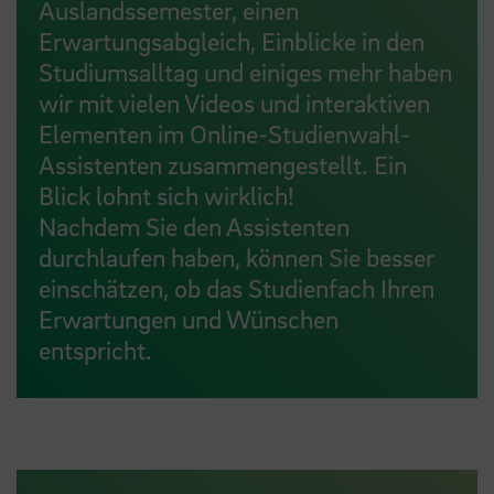
Auslandssemester, einen
Erwartungsabgleich, Einblicke in den
Studiumsalltag und einiges mehr haben
wir mit vielen Videos und interaktiven
Elementen im Online-Studienwahl-
Assistenten zusammengestellt. Ein
Blick lohnt sich wirklich!
Nachdem Sie den Assistenten
durchlaufen haben, können Sie besser
einschätzen, ob das Studienfach Ihren
Erwartungen und Wünschen
entspricht.