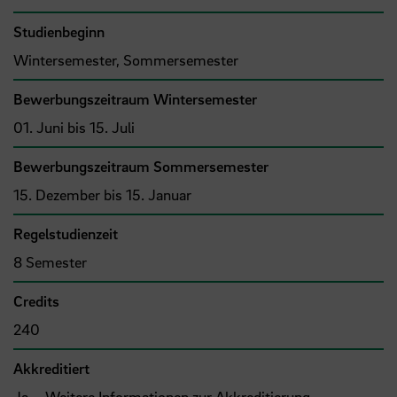
Studienbeginn
Wintersemester, Sommersemester
Bewerbungszeitraum Wintersemester
01. Juni bis 15. Juli
Bewerbungszeitraum Sommersemester
15. Dezember bis 15. Januar
Regelstudienzeit
8 Semester
Credits
240
Akkreditiert
Ja –
Weitere Informationen zur Akkreditierung