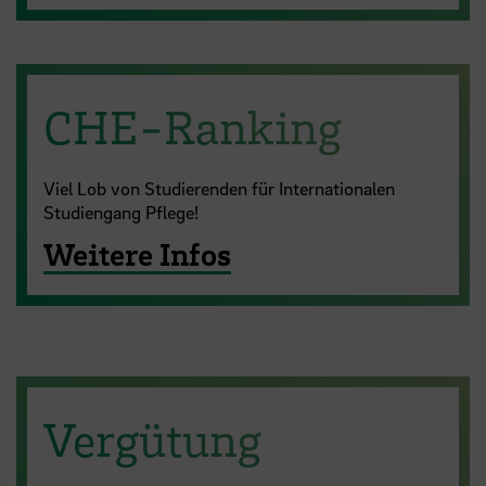
CHE-Ranking
Viel Lob von Studierenden für Internationalen
Studiengang Pflege!
Weitere Infos
Vergütung