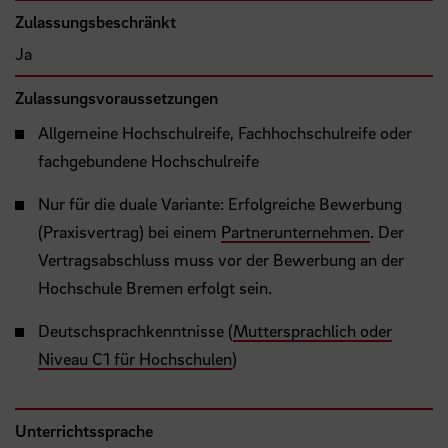
Zulassungsbeschränkt
Ja
Zulassungsvoraussetzungen
Allgemeine Hochschulreife, Fachhochschulreife oder
fachgebundene Hochschulreife
Nur für die duale Variante: Erfolgreiche Bewerbung
(Praxisvertrag) bei einem
Partnerunternehmen
. Der
Vertragsabschluss muss vor der Bewerbung an der
Hochschule Bremen erfolgt sein.
Deutschsprachkenntnisse (
Muttersprachlich oder
Niveau C1 für Hochschulen
)
Unterrichtssprache