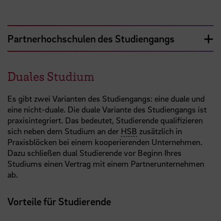
Partnerhochschulen des Studiengangs
Duales Studium
Es gibt zwei Varianten des Studiengangs: eine duale und
eine nicht-duale. Die duale Variante des Studiengangs ist
praxisintegriert. Das bedeutet, Studierende qualifizieren
sich neben dem Studium an der
HSB
zusätzlich in
Praxisblöcken bei einem kooperierenden Unternehmen.
Dazu schließen dual Studierende vor Beginn Ihres
Studiums einen Vertrag mit einem Partnerunternehmen
ab.
Vorteile für Studierende