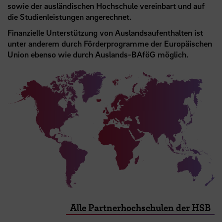
sowie der ausländischen Hochschule vereinbart und auf
die Studienleistungen angerechnet.
Finanzielle Unterstützung von Auslandsaufenthalten ist
unter anderem durch Förderprogramme der Europäischen
Union ebenso wie durch Auslands-BAföG möglich.
Alle Partnerhochschulen der HSB