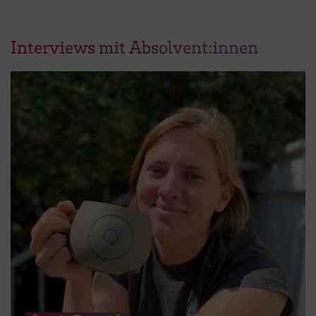
Interviews mit Absolvent:innen