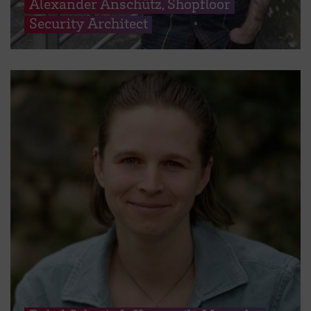
Alexander Anschütz, Shopfloor
Security Architect