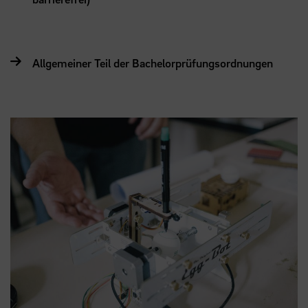
Allgemeiner Teil der Bachelorprüfungsordnungen