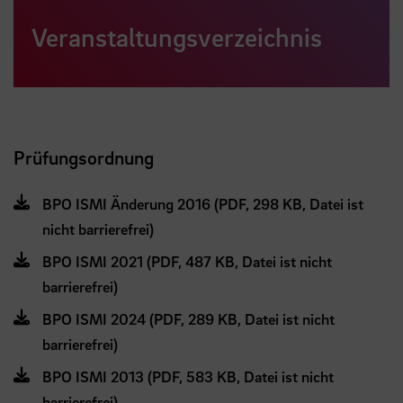
Veranstaltungsverzeichnis
Prüfungsordnung
BPO ISMI Änderung 2016 (PDF, 298 KB, Datei ist
nicht barrierefrei)
BPO ISMI 2021 (PDF, 487 KB, Datei ist nicht
barrierefrei)
BPO ISMI 2024 (PDF, 289 KB, Datei ist nicht
barrierefrei)
BPO ISMI 2013 (PDF, 583 KB, Datei ist nicht
barrierefrei)