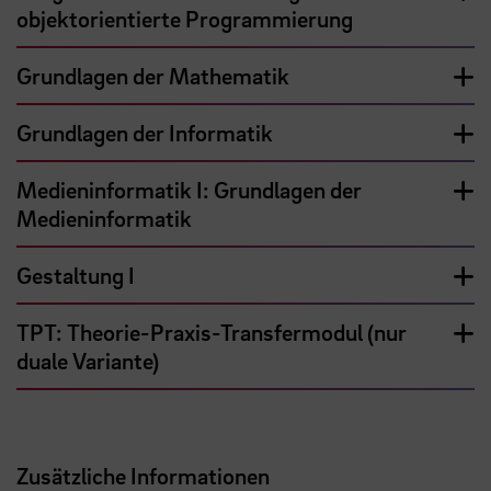
objektorientierte Programmierung
Grundlagen der Mathematik
Grundlagen der Informatik
Medieninformatik I: Grundlagen der
Medieninformatik
Gestaltung I
TPT: Theorie-Praxis-Transfermodul (nur
duale Variante)
Zusätzliche Informationen