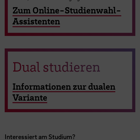
Zum Online-Studienwahl-
Assistenten
Dual studieren
Informationen zur dualen
Variante
Interessiert am Studium?