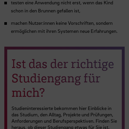
testen eine Anwendung nicht erst, wenn das Kind
schon in den Brunnen gefallen ist,
machen Nutzer:innen keine Vorschriften, sondern
ermöglichen mit ihren Systemen neue Erfahrungen.
Ist das der richtige
Studien­gang für
mich?
Studieninteressierte bekommen hier Einblicke in
das Studium, den Alltag, Projekte und Prüfungen,
Anforderungen und Berufsperspektiven. Finden Sie
heraus, ob dieser Studiengang etwas für Sie ist.