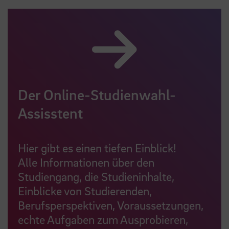
Der Online-Studienwahl-
Assisstent
Hier gibt es einen tiefen Einblick!
Alle Informationen über den
Studiengang, die Studieninhalte,
Einblicke von Studierenden,
Berufsperspektiven, Voraussetzungen,
echte Aufgaben zum Ausprobieren,