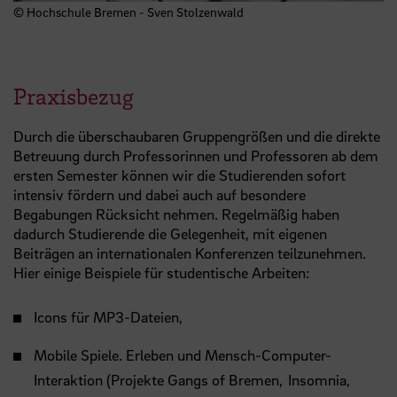
© Hochschule Bremen - Sven Stolzenwald
Praxisbezug
Durch die überschaubaren Gruppengrößen und die direkte
Betreuung durch Professorinnen und Professoren ab dem
ersten Semester können wir die Studierenden sofort
intensiv fördern und dabei auch auf besondere
Begabungen Rücksicht nehmen. Regelmäßig haben
dadurch Studierende die Gelegenheit, mit eigenen
Beiträgen an internationalen Konferenzen teilzunehmen.
Hier einige Beispiele für studentische Arbeiten:
Icons für MP3-Dateien,
Mobile Spiele. Erleben und Mensch-Computer-
Interaktion (Projekte Gangs of Bremen, Insomnia,