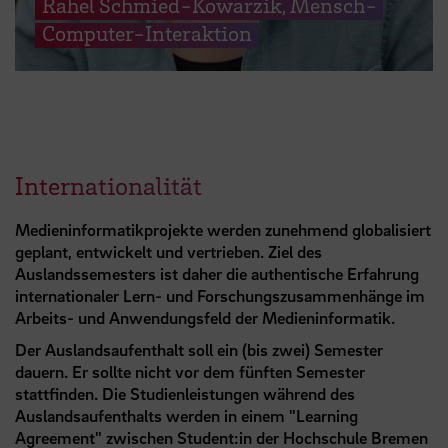
Rahel Schmied-Kowarzik, Mensch-
Computer-Interaktion
Internationalität
Medieninformatikprojekte werden zunehmend globalisiert
geplant, entwickelt und vertrieben. Ziel des
Auslandssemesters ist daher die authentische Erfahrung
internationaler Lern- und Forschungszusammenhänge im
Arbeits- und Anwendungsfeld der Medieninformatik.
Der Auslandsaufenthalt soll ein (bis zwei) Semester
dauern. Er sollte nicht vor dem fünften Semester
stattfinden. Die Studienleistungen während des
Auslandsaufenthalts werden in einem "Learning
Agreement" zwischen Student:in der Hochschule Bremen