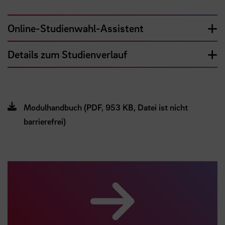
Online-Studienwahl-Assistent
Details zum Studienverlauf
Modulhandbuch (PDF, 953 KB, Datei ist nicht
barrierefrei)