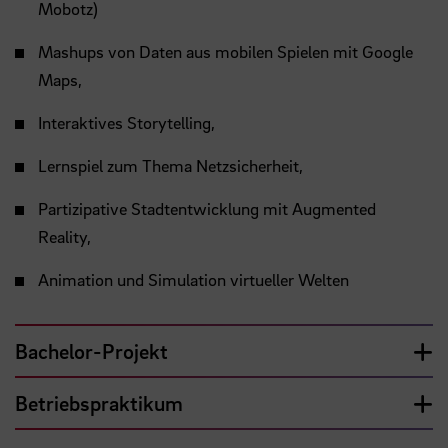
Mobotz)
Mashups von Daten aus mobilen Spielen mit Google
Maps,
Interaktives Storytelling,
Lernspiel zum Thema Netzsicherheit,
Partizipative Stadtentwicklung mit Augmented
Reality,
Animation und Simulation virtueller Welten
Bachelor-Projekt
Betriebspraktikum