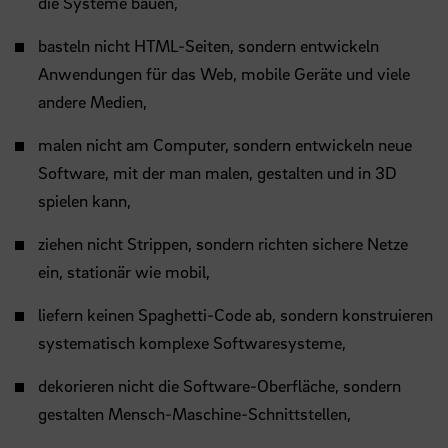
die Systeme bauen,
basteln nicht HTML-Seiten, sondern entwickeln
Anwendungen für das Web, mobile Geräte und viele
andere Medien,
malen nicht am Computer, sondern entwickeln neue
Software, mit der man malen, gestalten und in 3D
spielen kann,
ziehen nicht Strippen, sondern richten sichere Netze
ein, stationär wie mobil,
liefern keinen Spaghetti-Code ab, sondern konstruieren
systematisch komplexe Softwaresysteme,
dekorieren nicht die Software-Oberfläche, sondern
gestalten Mensch-Maschine-Schnittstellen,