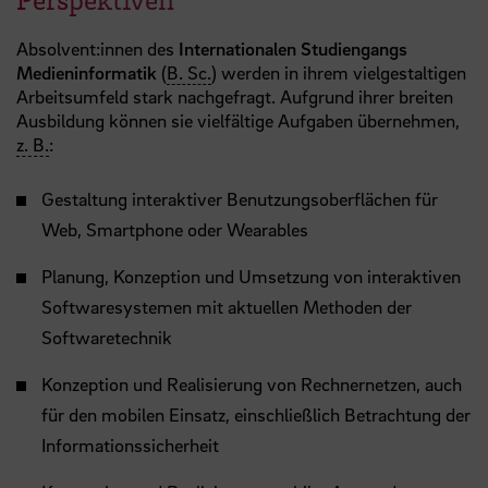
Absolvent:innen des
Internationalen Studiengangs
Medieninformatik
(
B. Sc.
) werden in ihrem vielgestaltigen
Arbeitsumfeld stark nachgefragt. Aufgrund ihrer breiten
Ausbildung können sie vielfältige Aufgaben übernehmen,
z. B.
:
Gestaltung interaktiver Benutzungsoberflächen für
Web, Smartphone oder Wearables
Planung, Konzeption und Umsetzung von interaktiven
Softwaresystemen mit aktuellen Methoden der
Softwaretechnik
Konzeption und Realisierung von Rechnernetzen, auch
für den mobilen Einsatz, einschließlich Betrachtung der
Informationssicherheit