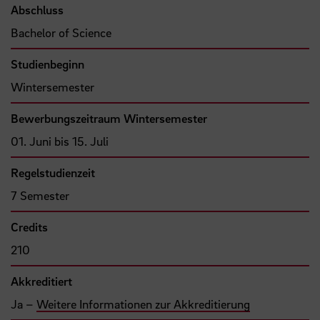
Abschluss
Bachelor of Science
Studienbeginn
Wintersemester
Bewerbungszeitraum Wintersemester
01. Juni bis 15. Juli
Regelstudienzeit
7 Semester
Credits
210
Akkreditiert
Ja –
Weitere Informationen zur Akkreditierung