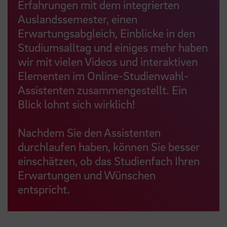
Erfahrungen mit dem integrierten
Auslandssemester, einen
Erwartungsabgleich, Einblicke in den
Studiumsalltag und einiges mehr haben
wir mit vielen Videos und interaktiven
Elementen im Online-Studienwahl-
Assistenten zusammengestellt. Ein
Blick lohnt sich wirklich!
Nachdem Sie den Assistenten
durchlaufen haben, können Sie besser
einschätzen, ob das Studienfach Ihren
Erwartungen und Wünschen
entspricht.