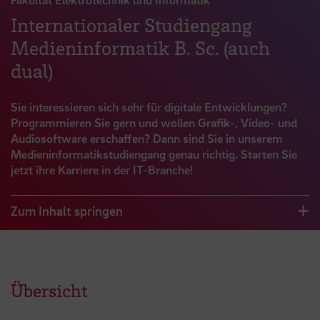
Internationaler Studiengang
Medieninformatik B. Sc. (auch
dual)
Sie interessieren sich sehr für digitale Entwicklungen?
Programmieren Sie gern und wollen Grafik-, Video- und
Audiosoftware erschaffen? Dann sind Sie in unserem
Medieninformatikstudiengang genau richtig. Starten Sie
jetzt ihre Karriere in der IT-Branche!
Zum Inhalt springen
Übersicht