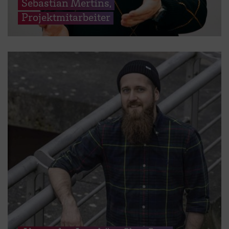
Sebastian Mertins,
Projektmitarbeiter