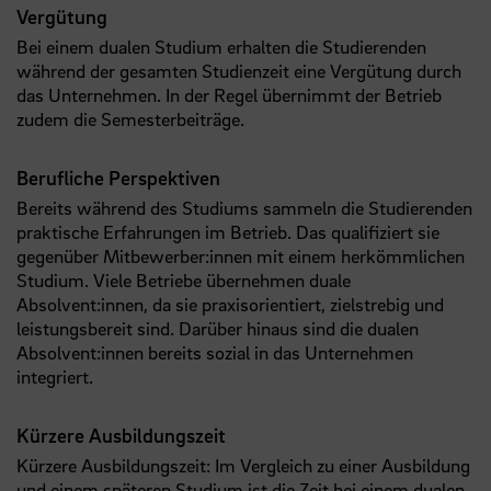
Vergütung
Bei einem dualen Studium erhalten die Studierenden
während der gesamten Studienzeit eine Vergütung durch
das Unternehmen. In der Regel übernimmt der Betrieb
zudem die Semesterbeiträge.
Berufliche Perspektiven
Bereits während des Studiums sammeln die Studierenden
praktische Erfahrungen im Betrieb. Das qualifiziert sie
gegenüber Mitbewerber:innen mit einem herkömmlichen
Studium. Viele Betriebe übernehmen duale
Absolvent:innen, da sie praxisorientiert, zielstrebig und
leistungsbereit sind. Darüber hinaus sind die dualen
Absolvent:innen bereits sozial in das Unternehmen
integriert.
Kürzere Ausbildungszeit
Kürzere Ausbildungszeit: Im Vergleich zu einer Ausbildung
und einem späteren Studium ist die Zeit bei einem dualen