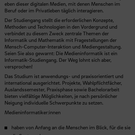
eben dieser digitalen Medien, mit denen Menschen im
Beruf oder im Privatleben täglich interagieren.
Der Studiengang stellt die erforderlichen Konzepte,
Methoden und Technologien in den Vordergrund und
verbindet zu diesem Zweck zentrale Themen der
Informatik und Mathematik mit Fragestellungen der
Mensch-Computer-Interaktion und Mediengestaltung.
Seien Sie also gewarnt: Die Medieninformatik ist ein
Informatik-Studiengang. Der Weg lohnt sich aber,
versprochen!
Das Studium ist anwendungs- und praxisorientiert und
international ausgerichtet. Projekte, Wahlpflichtfächer,
Auslandssemester, Praxisphase sowie Bachelorarbeit
bieten vielfältige Möglichkeiten, je nach persönlicher
Neigung individuelle Schwerpunkte zu setzen.
Medieninformatiker:innen
haben von Anfang an die Menschen im Blick, für die sie