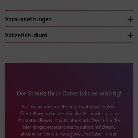
Voraussetzungen
Vollzeitstudium
Der Schutz Ihrer Daten ist uns wichtig!
Auf Basis der von Ihnen gewählten Cookie-
Einstellungen haben wir die Verbindung zum
Anbieter dieses Inhalts blockiert. Wenn Sie die
hier eingebetteten Inhalte sehen möchten,
aktivieren Sie die Kategorie „YouTube“ in den