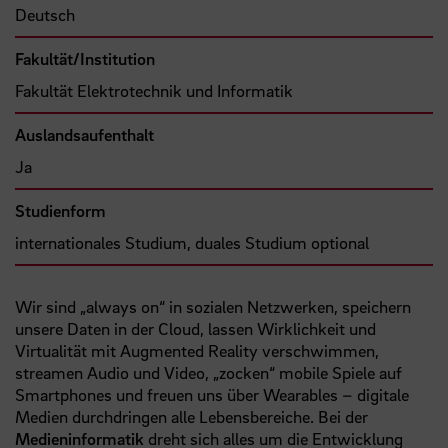
Deutsch
Fakultät/Institution
Fakultät Elektrotechnik und Informatik
Auslandsaufenthalt
Ja
Studienform
internationales Studium, duales Studium optional
Wir sind „always on“ in sozialen Netzwerken, speichern
unsere Daten in der Cloud, lassen Wirklichkeit und
Virtualität mit Augmented Reality verschwimmen,
streamen Audio und Video, „zocken“ mobile Spiele auf
Smartphones und freuen uns über Wearables – digitale
Medien durchdringen alle Lebensbereiche. Bei der
Medieninformatik
dreht sich alles um die Entwicklung