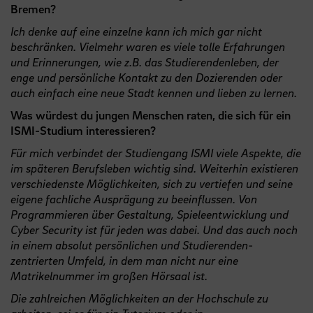
Bremen?
Ich denke auf eine einzelne kann ich mich gar nicht
beschränken. Vielmehr waren es viele tolle Erfahrungen
und Erinnerungen, wie z.B. das Studierendenleben, der
enge und persönliche Kontakt zu den Dozierenden oder
auch einfach eine neue Stadt kennen und lieben zu lernen.
Was würdest du jungen Menschen raten, die sich für ein
ISMI-Studium interessieren?
Für mich verbindet der Studiengang ISMI viele Aspekte, die
im späteren Berufsleben wichtig sind. Weiterhin existieren
verschiedenste Möglichkeiten, sich zu vertiefen und seine
eigene fachliche Ausprägung zu beeinflussen. Von
Programmieren über Gestaltung, Spieleentwicklung und
Cyber Security ist für jeden was dabei. Und das auch noch
in einem absolut persönlichen und Studierenden-
zentrierten Umfeld, in dem man nicht nur eine
Matrikelnummer im großen Hörsaal ist.
Die zahlreichen Möglichkeiten an der Hochschule zu