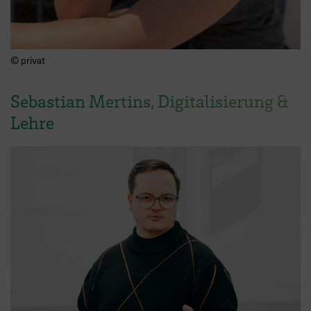
© privat
Sebastian Mertins, Digitalisierung &
Lehre