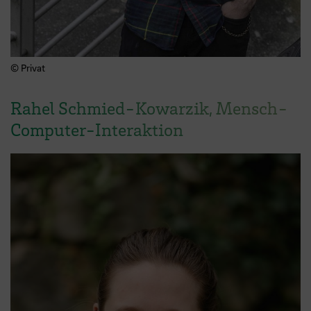
© Privat
Rahel Schmied-Kowarzik, Mensch-
Computer-Interaktion