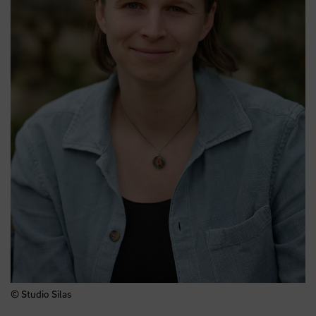
© Studio Silas