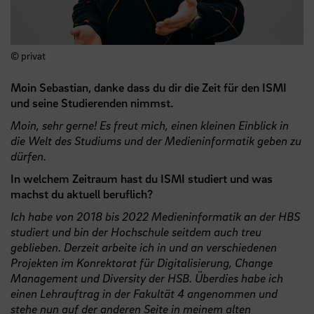
© privat
Moin Sebastian, danke dass du dir die Zeit für den ISMI
und seine Studierenden nimmst.
Moin, sehr gerne! Es freut mich, einen kleinen Einblick in
die Welt des Studiums und der Medieninformatik geben zu
dürfen.
In welchem Zeitraum hast du ISMI studiert und was
machst du aktuell beruflich?
Ich habe von 2018 bis 2022 Medieninformatik an der HBS
studiert und bin der Hochschule seitdem auch treu
geblieben. Derzeit arbeite ich in und an verschiedenen
Projekten im Konrektorat für Digitalisierung, Change
Management und Diversity der HSB. Überdies habe ich
einen Lehrauftrag in der Fakultät 4 angenommen und
stehe nun auf der anderen Seite in meinem alten