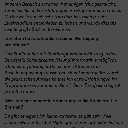
anderen Bereich zu starten, hat einigen Mut gebraucht,
zumal ich keine Vorerfahrungen im Programmieren hatte.
Mittlerweile bin ich sehr froh darüber, mich für das
Zweitstudium entschieden zu haben und würde dies als
zweite große Station bezeichnen.
Inwiefern hat das Studium deinen Werdegang
beeinflusst?
Das Studium hat mir überhaupt erst den Einstieg in das
Berufsfeld Softwareentwicklung/Informatik ermöglicht.
Ohne Vorerfahrung hätte ich ohne Studium oder
Ausbildung nicht gewusst, wo ich anfangen sollte. Durch
die praktischen Anteile konnte ich erste Erfahrungen im
Programmieren sammeln, die mir beim Berufseinstieg sehr
geholfen haben.
Was ist deine schönste Erinnerung an die Studienzeit in
Bremen?
Da gibt es eigentlich keine konkrete, es gab sehr viele
schöne Momente. Aber Highlights waren auf jeden Fall die