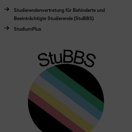
Studierendenvertretung für Behinderte und
Beeinträchtigte Studierende (StuBBS)
StudiumPlus