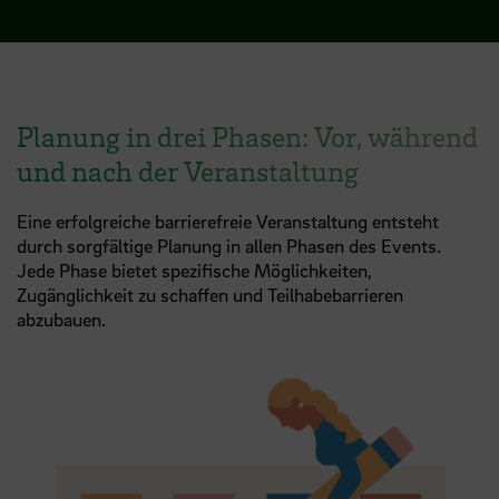
Planung in drei Phasen: Vor, während
und nach der Veranstaltung
Eine erfolgreiche barrierefreie Veranstaltung entsteht
durch sorgfältige Planung in allen Phasen des Events.
Jede Phase bietet spezifische Möglichkeiten,
Zugänglichkeit zu schaffen und Teilhabebarrieren
abzubauen.