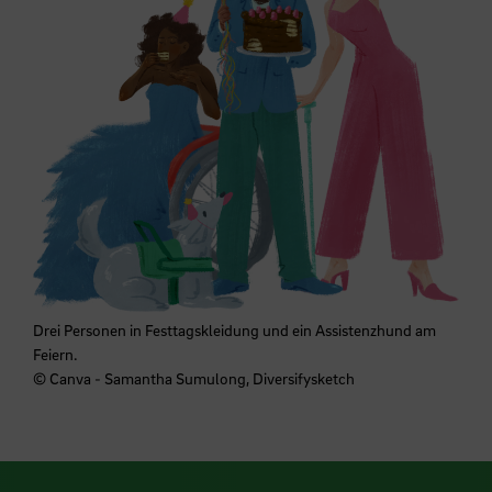
Drei Personen in Festtagskleidung und ein Assistenzhund am
Feiern.
© Canva - Samantha Sumulong, Diversifysketch