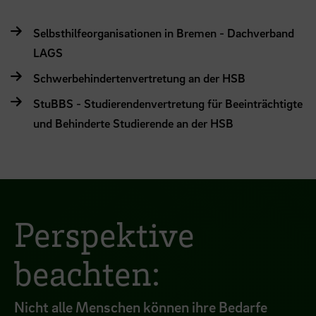
Selbsthilfeorganisationen in Bremen - Dachverband
LAGS
Schwerbehindertenvertretung an der HSB
StuBBS - Studierendenvertretung für Beeinträchtigte
und Behinderte Studierende an der HSB
Perspektive
beachten:
Nicht alle Menschen können ihre Bedarfe