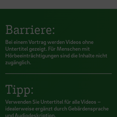
Barriere:
Bei einem Vortrag werden Videos ohne
Untertitel gezeigt. Für Menschen mit
Hörbeeinträchtigungen sind die Inhalte nicht
zugänglich.
Tipp:
Verwenden Sie Untertitel für alle Videos –
idealerweise ergänzt durch Gebärdensprache
und Audiodeskription.