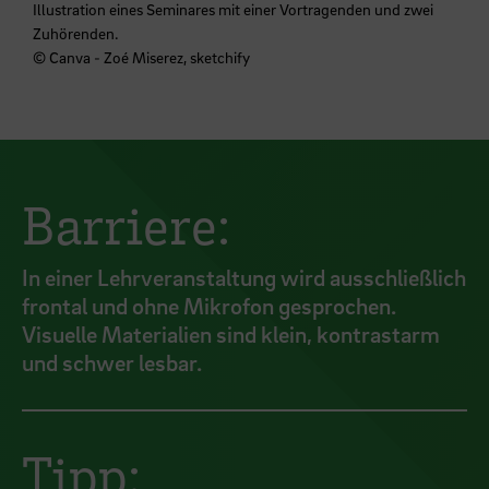
Illustration eines Seminares mit einer Vortragenden und zwei
Zuhörenden.
© Canva - Zoé Miserez, sketchify
Barriere:
In einer Lehrveranstaltung wird ausschließlich
frontal und ohne Mikrofon gesprochen.
Visuelle Materialien sind klein, kontrastarm
und schwer lesbar.
Tipp: