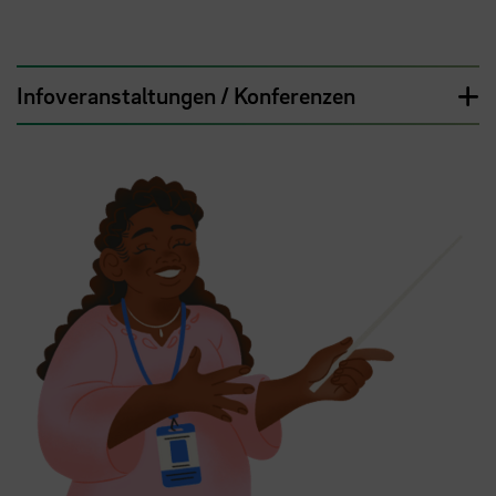
Infoveranstaltungen / Konferenzen