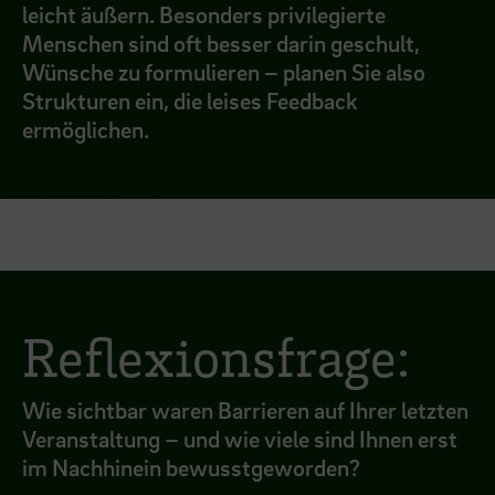
leicht äußern. Besonders privilegierte
Menschen sind oft besser darin geschult,
Wünsche zu formulieren – planen Sie also
Strukturen ein, die leises Feedback
ermöglichen.
Reflexionsfrage:
Wie sichtbar waren Barrieren auf Ihrer letzten
Veranstaltung – und wie viele sind Ihnen erst
im Nachhinein bewusstgeworden?