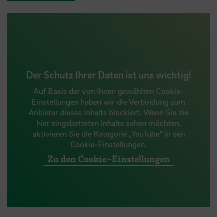
Der Schutz Ihrer Daten ist uns wichtig!
Auf Basis der von Ihnen gewählten Cookie-
Einstellungen haben wir die Verbindung zum
Anbieter dieses Inhalts blockiert. Wenn Sie die
hier eingebetteten Inhalte sehen möchten,
aktivieren Sie die Kategorie „YouTube“ in den
Cookie-Einstellungen.
Zu den Cookie-Einstellungen