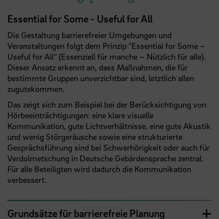
Essential for Some - Useful for All
Die Gestaltung barrierefreier Umgebungen und
Veranstaltungen folgt dem Prinzip "Essential for Some –
Useful for All" (Essenziell für manche – Nützlich für alle).
Dieser Ansatz erkennt an, dass Maßnahmen, die für
bestimmte Gruppen unverzichtbar sind, letztlich allen
zugutekommen.
Das zeigt sich zum Beispiel bei der Berücksichtigung von
Hörbeeinträchtigungen: eine klare visuelle
Kommunikation, gute Lichtverhältnisse, eine gute Akustik
und wenig Störgeräusche sowie eine strukturierte
Gesprächsführung sind bei Schwerhörigkeit oder auch für
Verdolmetschung in Deutsche Gebärdensprache zentral.
Für alle Beteiligten wird dadurch die Kommunikation
verbessert.
Grundsätze für barrierefreie Planung