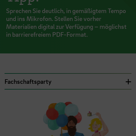
Sprechen Sie deutlich, in gemäßigtem Tempo
und ins Mikrofon. Stellen Sie vorher
Materialien digital zur Verfügung – möglichst
in barrierefreiem PDF-Format.
Fachschaftsparty