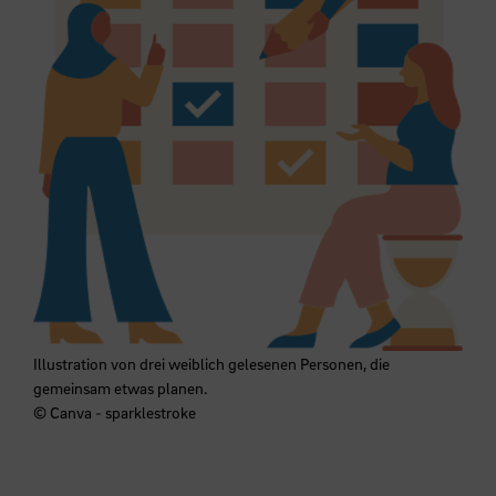
Illustration von drei weiblich gelesenen Personen, die
gemeinsam etwas planen.
© Canva - sparklestroke