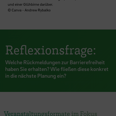
und einer Glühbirne darüber.
© Canva - Andrew Rybalko
Reflexionsfrage:
Welche Rückmeldungen zur Barrierefreiheit
haben Sie erhalten? Wie fließen diese konkret
in die nächste Planung ein?
Veranstaltungsformate im Fokus