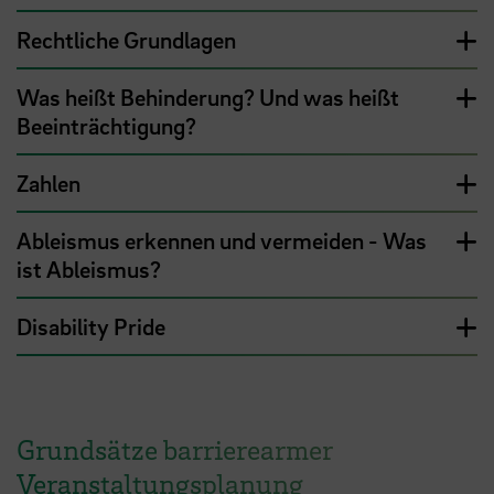
Rechtliche Grundlagen
Was heißt Behinderung? Und was heißt
Beeinträchtigung?
Zahlen
Ableismus erkennen und vermeiden - Was
ist Ableismus?
Disability Pride
Grundsätze barrierearmer
Veranstaltungsplanung