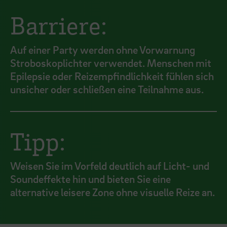
Barriere:
Auf einer Party werden ohne Vorwarnung
Stroboskoplichter verwendet. Menschen mit
Epilepsie oder Reizempfindlichkeit fühlen sich
unsicher oder schließen eine Teilnahme aus.
Tipp:
Weisen Sie im Vorfeld deutlich auf Licht- und
Soundeffekte hin und bieten Sie eine
alternative leisere Zone ohne visuelle Reize an.