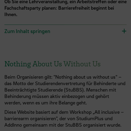
Ob Sie eine Lehrveranstaltung, ein Arbeitstreffen oder eine
Fachschaftsparty planen: Barrierefreiheit beginnt bei
Ihnen.
Zum Inhalt springen
Nothing About Us Without Us
Beim Organisieren gilt: "Nothing about us without us" –
das Motto der Studierendenvertretung für Behinderte und
Beeinträchtigte Studierende (StuBBS). Menschen mit
Behinderung müssen aktiv einbezogen und gehört
werden, wenn es um ihre Belange geht.
Diese Website basiert auf dem Workshop „All inclusive –
barrierearm organisieren", der von StudiumPlus und
AddInno gemeinsam mit der StuBBS organisiert wurde.