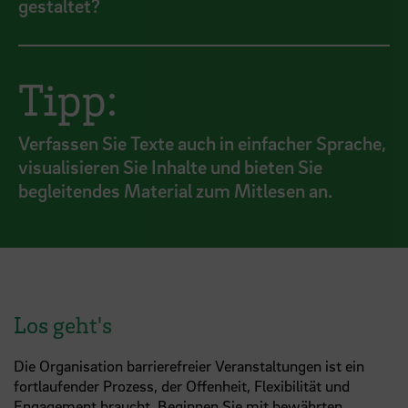
gestaltet?
Tipp:
Verfassen Sie Texte auch in einfacher Sprache,
visualisieren Sie Inhalte und bieten Sie
begleitendes Material zum Mitlesen an.
Los geht's
Die Organisation barrierefreier Veranstaltungen ist ein
fortlaufender Prozess, der Offenheit, Flexibilität und
Engagement braucht. Beginnen Sie mit bewährten