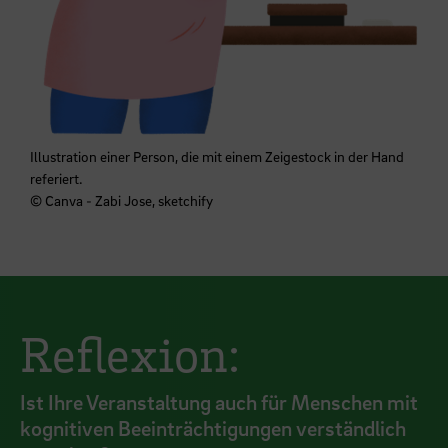
Illustration einer Person, die mit einem Zeigestock in der Hand
referiert.
© Canva - Zabi Jose, sketchify
Reflexion:
Ist Ihre Veranstaltung auch für Menschen mit
kognitiven Beeinträchtigungen verständlich