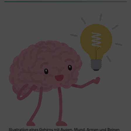
Illustration eines Gehirns mit Augen, Mund, Armen und Beinen