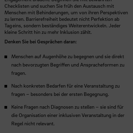
Checklisten und suchen Sie früh den Austausch mit
Menschen mit Behinderungen, um von ihren Perspektiven
zu lernen. Barrierefreiheit bedeutet nicht Perfektion ab
Tag eins, sondern beständiges Weiterentwickeln. Jeder
kleine Schritt hin zu mehr Inklusion zählt.
Denken Sie bei Gesprächen daran:
Menschen auf Augenhöhe zu begegnen und sie direkt
nach bevorzugten Begriffen und Anspracheformen zu
fragen.
Nach konkreten Bedarfen für eine Veranstaltung zu
fragen – besonders bei der ersten Begegnung.
Keine Fragen nach Diagnosen zu stellen – sie sind für
die Organisation einer inklusiven Veranstaltung in der
Regel nicht relevant.