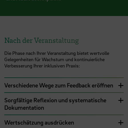
Nach der Veranstaltung
Die Phase nach Ihrer Veranstaltung bietet wertvolle
Gelegenheiten für Wachstum und kontinuierliche
Verbesserung Ihrer inklusiven Praxis:
Verschiedene Wege zum Feedback eröffnen
Sorgfältige Reflexion und systematische
Dokumentation
Wertschätzung ausdrücken