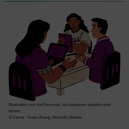
Illustration von drei Personen, die zusammen arbeiten oder
lernen.
© Canva - Yuzen Zhang, Sketchify Mexiko