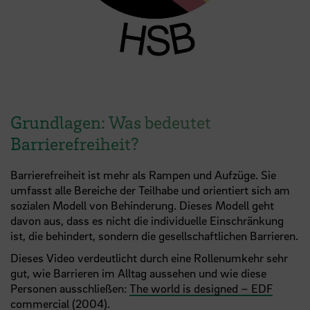
Grundlagen: Was bedeutet
Barrierefreiheit?
Barrierefreiheit ist mehr als Rampen und Aufzüge. Sie
umfasst alle Bereiche der Teilhabe und orientiert sich am
sozialen Modell von Behinderung. Dieses Modell geht
davon aus, dass es nicht die individuelle Einschränkung
ist, die behindert, sondern die gesellschaftlichen Barrieren.
Dieses Video verdeutlicht durch eine Rollenumkehr sehr
gut, wie Barrieren im Alltag aussehen und wie diese
Personen ausschließen:
The world is designed – EDF
commercial (2004)
.