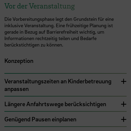
Vor der Veranstaltung
Die Vorbereitungsphase legt den Grundstein für eine
inklusive Veranstaltung. Eine frühzeitige Planung ist
gerade in Bezug auf Barrierefreiheit wichtig, um
Informationen rechtzeitig teilen und Bedarfe
berückstichtigen zu können.
Konzeption
Veranstaltungszeiten an Kinderbetreuung
anpassen
Längere Anfahrtswege berücksichtigen
Genügend Pausen einplanen