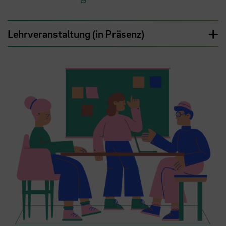
Lehrveranstaltung (in Präsenz)