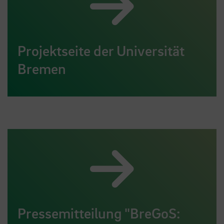
Projektseite der Universität
Bremen
Pressemitteilung "BreGoS: