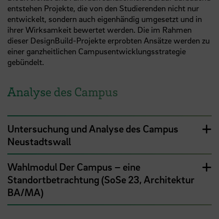
entstehen Projekte, die von den Studierenden nicht nur
entwickelt, sondern auch eigenhändig umgesetzt und in
ihrer Wirksamkeit bewertet werden. Die im Rahmen
dieser DesignBuild-Projekte erprobten Ansätze werden zu
einer ganzheitlichen Campusentwicklungsstrategie
gebündelt.
Analyse des Campus
Untersuchung und Analyse des Campus
Neustadtswall
Wahlmodul Der Campus – eine
Standortbetrachtung (SoSe 23, Architektur
BA/MA)