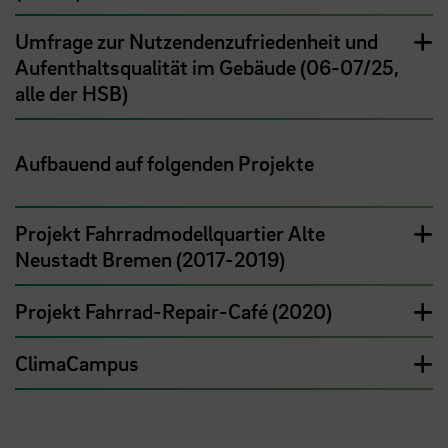
Umfrage zur Nutzendenzufriedenheit und
Aufenthaltsqualität im Gebäude (06-07/25,
alle der HSB)
Aufbauend auf folgenden Projekte
Projekt Fahrradmodellquartier Alte
Neustadt Bremen (2017-2019)
Projekt Fahrrad-Repair-Café (2020)
ClimaCampus