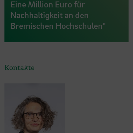
Eine Million Euro für
Nachhaltigkeit an den
Bremischen Hochschulen"
Kontakte