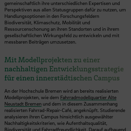
gemeinschaftlich ihre unterschiedlichen Expertisen und
Perspektiven aus allen Statusgruppen dafür zu nutzen, um
Handlungsoptionen in den Forschungsfeldern
Biodiversität, Klimaschutz, Mobilität und
Ressourcenschonung an ihren Standorten und in ihrem
gesellschaftlichen Wirkungsfeld zu entwickeln und mit
messbaren Beiträgen umzusetzen.
Mit Modellprojekten zu einer
nachhaltigen Entwicklungsstrategie
für einen innerstädtischen Campus
An der Hochschule Bremen wird an bereits realisierten
Modellprojekten, wie dem
Fahrradmodellquartier Alte
Neustadt Bremen
und dem in diesem Zusammenhang
realisierten Fahrrad-Repair-Café, angeknüpft. Studierende
analysieren ihren Campus hinsichtlich ausgewählter
Nachhaltigkeitskriterien, wie Aufenthaltsqualität,
Biodiversität und Fahrradfreundlichkeit. Darauf aufbauend