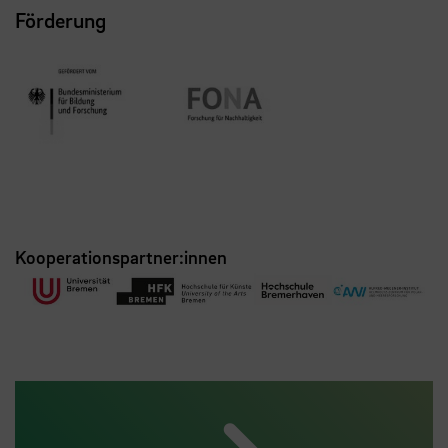
Förderung
Kooperationspartner:innen