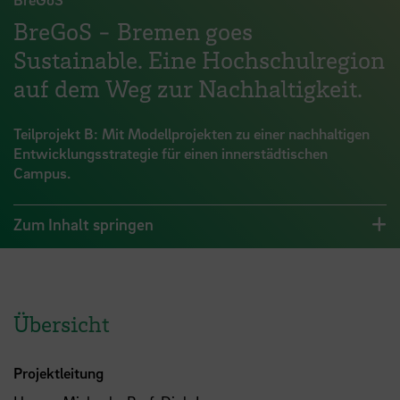
BreGoS - Bremen goes
Sustainable. Eine Hochschulregion
auf dem Weg zur Nachhaltigkeit.
Teilprojekt B: Mit Modellprojekten zu einer nachhaltigen
Entwicklungsstrategie für einen innerstädtischen
Campus.
Zum Inhalt springen
Übersicht
Projektleitung