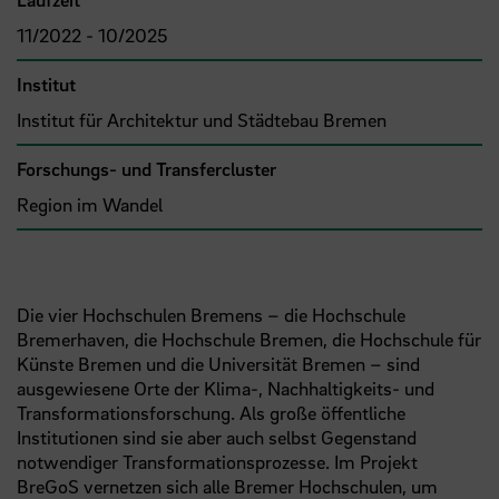
11/2022 - 10/2025
Institut
Institut für Architektur und Städtebau Bremen
Forschungs- und Transfercluster
Region im Wandel
Die vier Hochschulen Bremens – die Hochschule
Bremerhaven, die Hochschule Bremen, die Hochschule für
Künste Bremen und die Universität Bremen – sind
ausgewiesene Orte der Klima-, Nachhaltigkeits- und
Transformationsforschung. Als große öffentliche
Institutionen sind sie aber auch selbst Gegenstand
notwendiger Transformationsprozesse. Im Projekt
BreGoS vernetzen sich alle Bremer Hochschulen, um