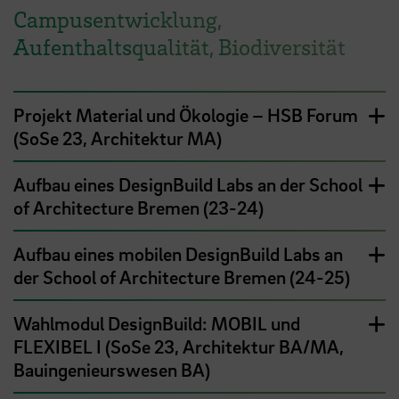
Campusentwicklung,
Aufenthaltsqualität, Biodiversität
Projekt Material und Ökologie – HSB Forum
(SoSe 23, Architektur MA)
Aufbau eines DesignBuild Labs an der School
of Architecture Bremen (23-24)
Aufbau eines mobilen DesignBuild Labs an
der School of Architecture Bremen (24-25)
Wahlmodul DesignBuild: MOBIL und
FLEXIBEL I (SoSe 23, Architektur BA/MA,
Bauingenieurswesen BA)