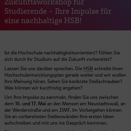
Zukunftsworkshop für
Studierende - Ihre Impulse für
eine nachhaltige HSB!
Ist die Hochschule nachhaltigkeitsorientiert? Fühlen Sie
sich durch Ihr Studium auf die Zukunft vorbereitet?
Lassen Sie uns darüber sprechen. Die
HSB
schreibt ihren
Hochschulentwicklungsplan gerade weiter und wir wollen
Ihre Meinung hören. Sehen Sie konkrete Stellschrauben?
Was können wir kurzfristig angehen?
Um Ihre Impulse zu sammeln, finden Sie uns zwischen
dem
15. und 17. Mai
an den Mensen am Neustadtswall, an
der Werderstraße und am ZIMT. Im Vorbeigehen können
Sie an vorbereiteten Stellenwänden Ihre ersten Ideen
aufschreiben und mit uns ins Gespräch kommen.