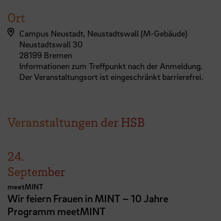
Ort
Campus Neustadt, Neustadtswall (M-Gebäude)
Neustadtswall 30
28199 Bremen
Informationen zum Treffpunkt nach der Anmeldung.
Der Veranstaltungsort ist eingeschränkt barrierefrei.
Veranstaltungen der HSB
24.
September
meetMINT
Wir feiern Frauen in MINT – 10 Jahre
Programm meetMINT