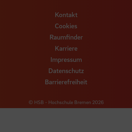
Kontakt
Cookies
Raumfinder
Karriere
Impressum
Datenschutz
Barrierefreiheit
© HSB - Hochschule Bremen 2026