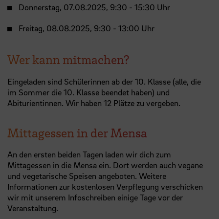
Donnerstag, 07.08.2025, 9:30 - 15:30 Uhr
Freitag, 08.08.2025, 9:30 - 13:00 Uhr
Wer kann mitmachen?
Eingeladen sind Schülerinnen ab der 10. Klasse (alle, die
im Sommer die 10. Klasse beendet haben) und
Abiturientinnen. Wir haben 12 Plätze zu vergeben.
Mittagessen in der Mensa
An den ersten beiden Tagen laden wir dich zum
Mittagessen in die Mensa ein. Dort werden auch vegane
und vegetarische Speisen angeboten. Weitere
Informationen zur kostenlosen Verpflegung verschicken
wir mit unserem Infoschreiben einige Tage vor der
Veranstaltung.