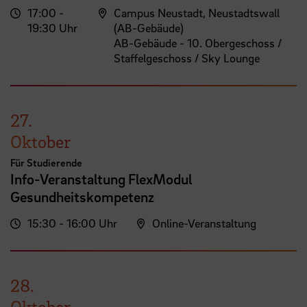
17:00 -
Campus Neustadt, Neustadtswall
19:30 Uhr
(AB-Gebäude)
AB-Gebäude - 10. Obergeschoss /
Staffelgeschoss / Sky Lounge
27.
Oktober
Für Studierende
Info-Veranstaltung FlexModul
Gesundheitskompetenz
15:30 - 16:00 Uhr
Online-Veranstaltung
28.
Oktober