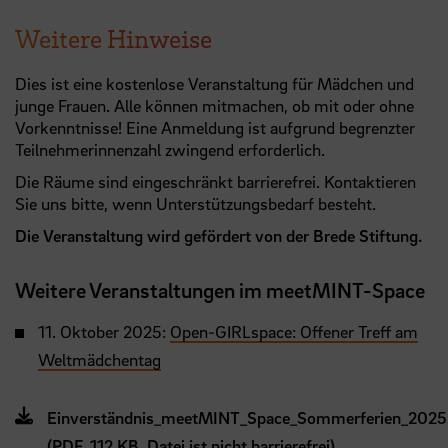
Weitere Hinweise
Dies ist eine kostenlose Veranstaltung für Mädchen und
junge Frauen. Alle können mitmachen, ob mit oder ohne
Vorkenntnisse! Eine Anmeldung ist aufgrund begrenzter
Teilnehmerinnenzahl zwingend erforderlich.
Die Räume sind eingeschränkt barrierefrei. Kontaktieren
Sie uns bitte, wenn Unterstützungsbedarf besteht.
Die Veranstaltung wird gefördert von der Brede Stiftung.
Weitere Veranstaltungen im meetMINT-Space
11. Oktober 2025:
Open-GIRLspace: Offener Treff am
Weltmädchentag
Einverständnis_meetMINT_Space_Sommerferien_2025
(PDF, 112 KB, Datei ist nicht barrierefrei)