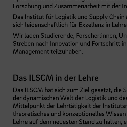
Forschung und Zusammenarbeit mit der Ind
Das Institut für Logistik und Supply Cha
sich leidenschaftlich für Exzellenz in Lehr
Wir laden Studierende, Forscher:innen, Un
Streben nach Innovation und Fortschritt i
Management teilzuhaben.
Das ILSCM in der Lehre
Das ILSCM hat sich zum Ziel gesetzt, die S
der dynamischen Welt der Logistik und d
Mittelpunkt der Lehrtätigkeit der Instituts
theoretisches und konzeptionelles Wissen
Lehre auf dem neuesten Stand zu halten,