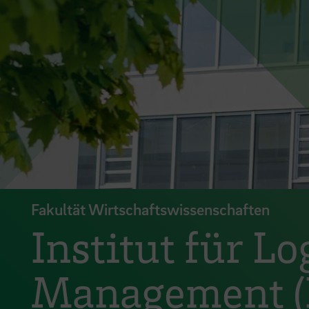
Fakultät Wirtschaftswissenschaften
Institut für L
Management (