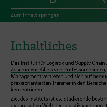
Zum Inhalt springen
Inhaltliches
Das Institut für Logistik und Supply Cha
Zusammenschluss von Professoren:innen
Management vertreten und sich auf herau
praxisorientierten Transfer in den Bereic
konzentrieren.
Ziel des Instituts ist es, Studierende bestm
dynamischen Welt der Logistik vorzubereit