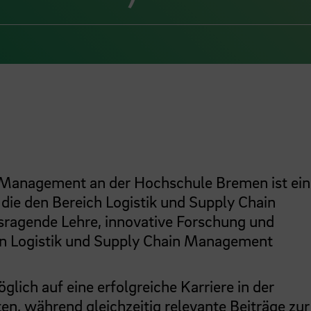
in Management an der Hochschule Bremen ist ein
, die den Bereich Logistik und Supply Chain
sragende Lehre, innovative Forschung und
hen Logistik und Supply Chain Management
öglich auf eine erfolgreiche Karriere in der
en, während gleichzeitig relevante Beiträge zur