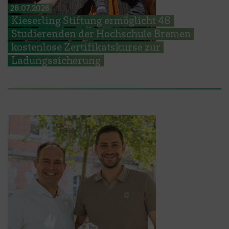
28.07.2026
Kieserling Stiftung ermöglicht 48
Studierenden der Hochschule Bremen
kostenlose Zertifikatskurse zur
Ladungssicherung