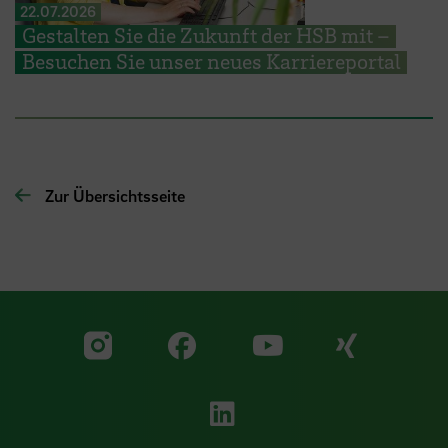
22.07.2026
Gestalten Sie die Zukunft der HSB mit –
Besuchen Sie unser neues Karriereportal
Zur Übersichtsseite
Zu unserer Facebook S
Zu unse
Zu unserer YouTu
Zu unserer Instagram Seite
Zu unserer LinkedI