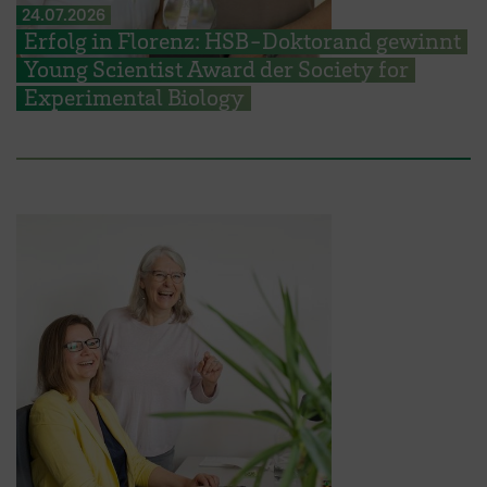
24.07.2026
Erfolg in Florenz: HSB-Doktorand gewinnt
Young Scientist Award der Society for
Experimental Biology