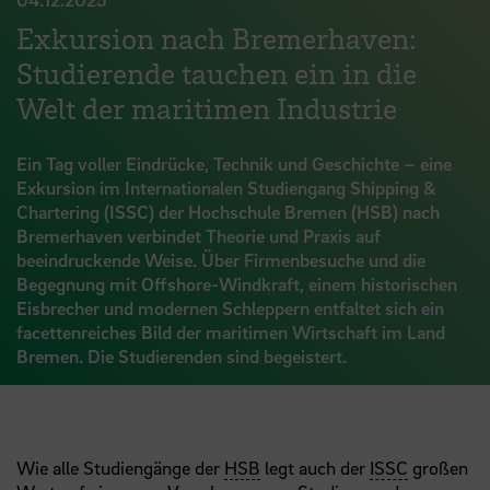
Exkursion nach Bremerhaven:
Studierende tauchen ein in die
Welt der maritimen Industrie
Ein Tag voller Eindrücke, Technik und Geschichte – eine
Exkursion im Internationalen Studiengang Shipping &
Chartering (ISSC) der Hochschule Bremen (HSB) nach
Bremerhaven verbindet Theorie und Praxis auf
beeindruckende Weise. Über Firmenbesuche und die
Begegnung mit Offshore-Windkraft, einem historischen
Eisbrecher und modernen Schleppern entfaltet sich ein
facettenreiches Bild der maritimen Wirtschaft im Land
Bremen. Die Studierenden sind begeistert.
Wie alle Studiengänge der
HSB
legt auch der
ISSC
großen