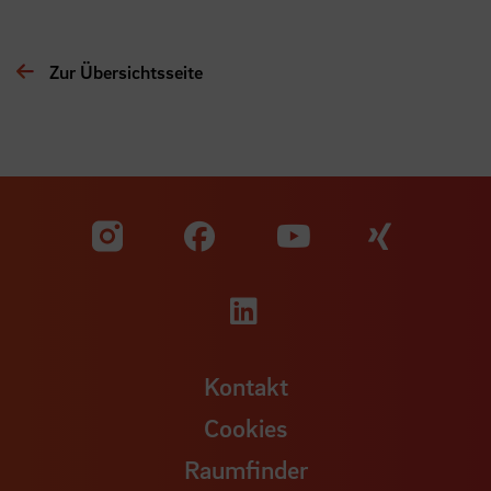
Zur Übersichtsseite
Zu unserer Facebook S
Zu unse
Zu unserer YouTu
Zu unserer Instagram Seite
Zu unserer LinkedI
Kontakt
Cookies
Raumfinder