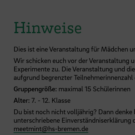
Hinweise
Dies ist eine Veranstaltung für Mädchen u
Wir schicken euch vor der Veranstaltung u
Experimente zu. Die Veranstaltung und die
aufgrund begrenzter Teilnehmerinnenzahl e
Gruppengröße:
maximal 15 Schülerinnen
Alter:
7. - 12. Klasse
Du bist noch nicht volljährig? Dann denke 
unterschriebene Einverständniserklärung d
meetmint
@
hs-bremen.de