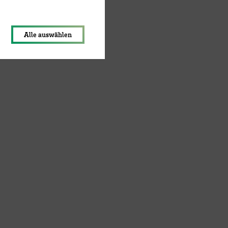
lungen werden im Local Storage
Alle auswählen