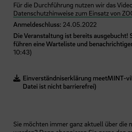
Für die Durchführung nutzen wir das Vid
Datenschutzhinweise zum Einsatz von Z
Anmeldeschluss:
24.05.2022
Die Veranstaltung ist bereits ausgebucht!
führen eine Warteliste und benachrichtigen 
10:43)
Einverständniserklärung meetMINT-vi
Datei ist nicht barrierefrei)
Sie möchten immer ganz aktuell über die