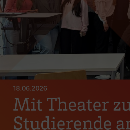
18.06.2026
Mit Theater z
Studierende an