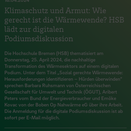
Klimaschutz und Armut: Wie
gerecht ist die Wärmewende? HSB
lädt zur digitalen
Podiumsdiskussion
Die Hochschule Bremen (HSB) thematisiert am
Donnerstag, 25. April 2024, die nachhaltige
Transformation des Wärmesektors auf einem digitalen
Podium. Unter dem Titel „Sozial gerechte Wärmewende:
Herausforderungen identifizieren – Hürden überwinden“
sprechen Barbara Ruhsmann von Österreichischen
Gesellschaft für Umwelt und Technik (ÖGUT), Aribert
Peters vom Bund der Energieverbraucher und Emöke
Kovac von der Boben Op Nahwärme eG über ihre Arbeit.
Die Anmeldung für die digitale Podiumsdiskussion ist ab
sofort per E-Mail möglich.