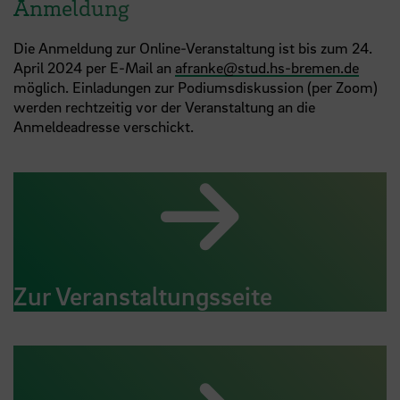
Anmeldung
Die Anmeldung zur Online-Veranstaltung ist bis zum 24.
April 2024 per E-Mail an
afranke
@
stud.hs-bremen.de
möglich. Einladungen zur Podiumsdiskussion (per Zoom)
werden rechtzeitig vor der Veranstaltung an die
Anmeldeadresse verschickt.
Zur Veranstaltungsseite