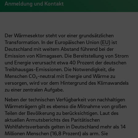
Anmeldung und Kontakt
Der Wärmesektor steht vor einer grundsätzlichen
Transformation. In der Europäischen Union (
EU
) ist
Deutschland mit weitem Abstand führend bei der
Emission von Klimagasen. Die Bereitstellung von Strom
und Energie verursacht etwa 40 Prozent der deutschen
Treibhausgas-Emissionen. Die Notwendigkeit, die
Menschen CO₂-neutral mit Energie und Wärme zu
versorgen, wird vor dem Hintergrund des Klimawandels
zu einer zentralen Aufgabe.
Neben der technischen Verfügbarkeit von nachhaltigen
Wärmeträgern gilt es ebenso die Mitnahme von großen
Teilen der Bevölkerung zu berücksichtigen. Laut des
aktuellen Armutsberichts des Paritätischen
Wohlfahrtsverbands gelten in Deutschland mehr als 14
Millionen Menschen (16,8 Prozent) als arm. Sie