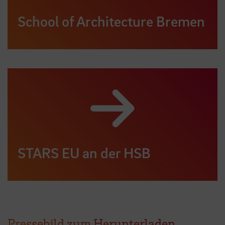
School of Architecture Bremen
STARS EU an der HSB
Pressebild zum Herunterladen