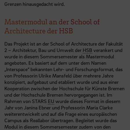
Grenzen hinausgedacht wird.
Mastermodul an der School of
Architecture der HSB
Das Projekt ist an der School of Architecture der Fakultät
2 – Architektur, Bau und Umwelt der
HSB
verankert und
wurde in diesem Sommersemester als Mastermodul
angeboten. Es basiert auf dem unter dem Namen
„Interspace“ bekannten Lehr- und Forschungsformat, das
von Professorin Ulrike Mansfeld über mehrere Jahre
konzipiert, aufgebaut und etabliert wurde und aus einer
Kooperation zwischen der Hochschule für Künste Bremen
und der Hochschule Bremen hervorgegangen ist. Im
Rahmen von STARS
EU
wurde dieses Format in diesem
Jahr von Janina Ebner und Professorin Maria Clarke
weiterentwickelt und auf die Frage eines europäischen
Campus als Reallabor übertragen. Begleitet wurde das
Modul in diesem Sommersemester zudem von den