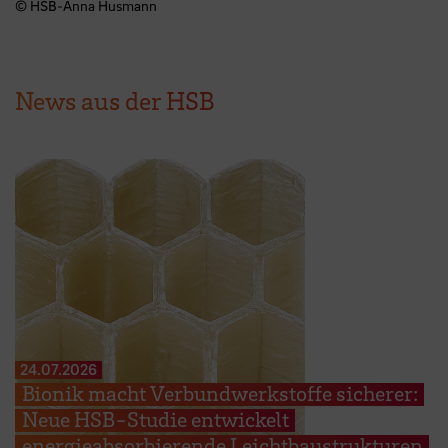
© HSB-Anna Husmann
News aus der HSB
24.07.2026
Bionik macht Verbundwerkstoffe sicherer:
Neue HSB-Studie entwickelt
energieabsorbierende Leichtbaustrukturen