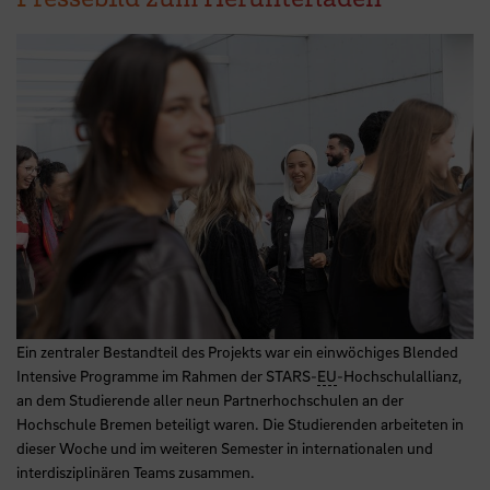
Ein zentraler Bestandteil des Projekts war ein einwöchiges Blended
Intensive Programme im Rahmen der STARS-
EU
-Hochschulallianz,
an dem Studierende aller neun Partnerhochschulen an der
Hochschule Bremen beteiligt waren. Die Studierenden arbeiteten in
dieser Woche und im weiteren Semester in internationalen und
interdisziplinären Teams zusammen.