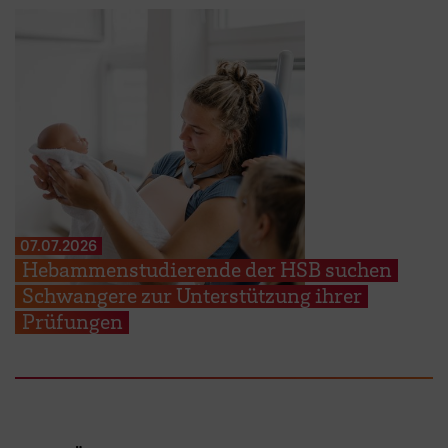
07.07.2026
Hebammenstudierende der HSB suchen
Schwangere zur Unterstützung ihrer
Prüfungen