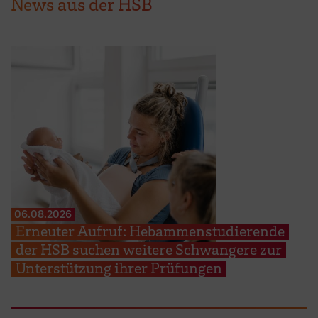
News aus der HSB
06.08.2026
Erneuter Aufruf: Hebammenstudierende
der HSB suchen weitere Schwangere zur
Unterstützung ihrer Prüfungen