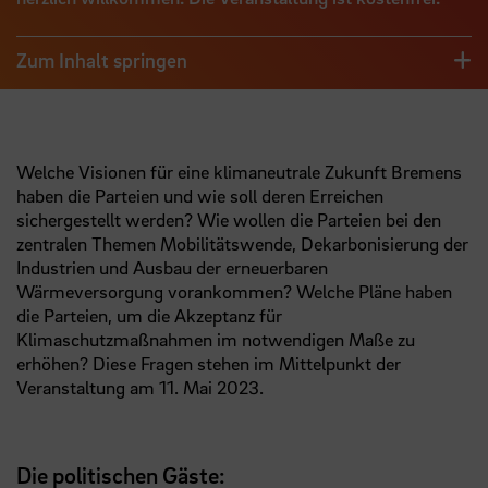
Zum Inhalt springen
Welche Visionen für eine klimaneutrale Zukunft Bremens
haben die Parteien und wie soll deren Erreichen
sichergestellt werden? Wie wollen die Parteien bei den
zentralen Themen Mobilitätswende, Dekarbonisierung der
Industrien und Ausbau der erneuerbaren
Wärmeversorgung vorankommen? Welche Pläne haben
die Parteien, um die Akzeptanz für
Klimaschutzmaßnahmen im notwendigen Maße zu
erhöhen? Diese Fragen stehen im Mittelpunkt der
Veranstaltung am 11. Mai 2023.
Die politischen Gäste: