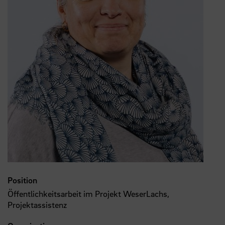
Position
Öffentlichkeitsarbeit im Projekt WeserLachs,
Projektassistenz