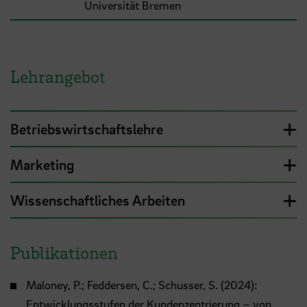
Universität Bremen
Lehrangebot
Betriebswirtschaftslehre
Marketing
Wissenschaftliches Arbeiten
Publikationen
Maloney, P.; Feddersen, C.; Schusser, S. (2024):
Entwicklungsstufen der Kundenzentrierung – von