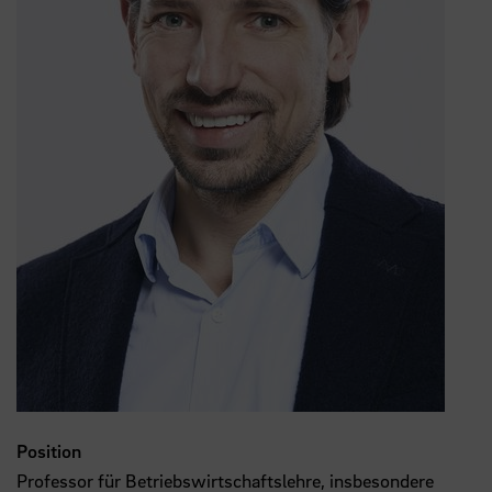
Position
Professor für Betriebswirtschaftslehre, insbesondere