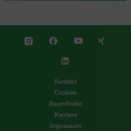
Zu unserer Facebook S
Zu unse
Zu unserer YouTu
Zu unserer Instagram Seite
Zu unserer LinkedI
Kontakt
Cookies
Raumfinder
Karriere
Impressum