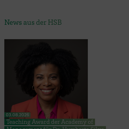
News aus der HSB
03.08.2026
Teaching Award der Academy of
Management für Dr. Humberta Silva