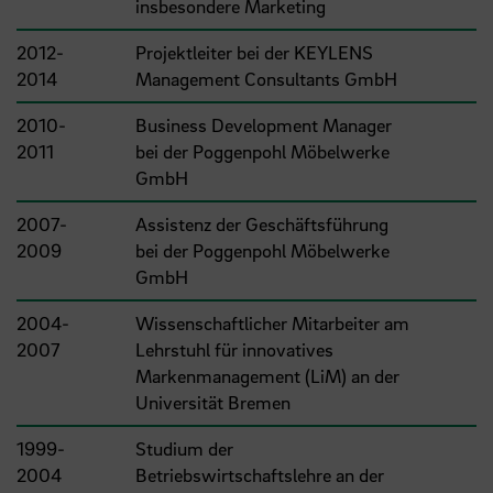
insbesondere Marketing
2012-
Projektleiter bei der KEYLENS
2014
Management Consultants GmbH
2010-
Business Development Manager
2011
bei der Poggenpohl Möbelwerke
GmbH
2007-
Assistenz der Geschäftsführung
2009
bei der Poggenpohl Möbelwerke
GmbH
2004-
Wissenschaftlicher Mitarbeiter am
2007
Lehrstuhl für innovatives
Markenmanagement (LiM) an der
Universität Bremen
1999-
Studium der
2004
Betriebswirtschaftslehre an der