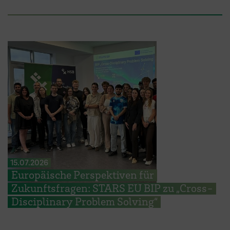
15.07.2026
Europäische Perspektiven für
Zukunftsfragen: STARS EU BIP zu „Cross-
Disciplinary Problem Solving“