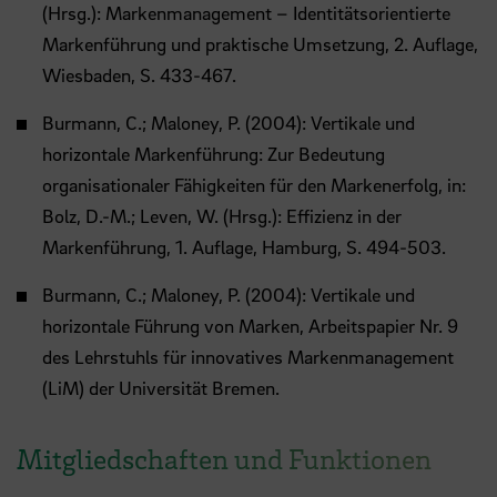
(Hrsg.): Markenmanagement – Identitätsorientierte
Markenführung und praktische Umsetzung, 2. Auflage,
Wiesbaden, S. 433-467.
Burmann, C.; Maloney, P. (2004): Vertikale und
horizontale Markenführung: Zur Bedeutung
organisationaler Fähigkeiten für den Markenerfolg, in:
Bolz, D.-M.; Leven, W. (Hrsg.): Effizienz in der
Markenführung, 1. Auflage, Hamburg, S. 494-503.
Burmann, C.; Maloney, P. (2004): Vertikale und
horizontale Führung von Marken, Arbeitspapier Nr. 9
des Lehrstuhls für innovatives Markenmanagement
(LiM) der Universität Bremen.
Mitgliedschaften und Funktionen