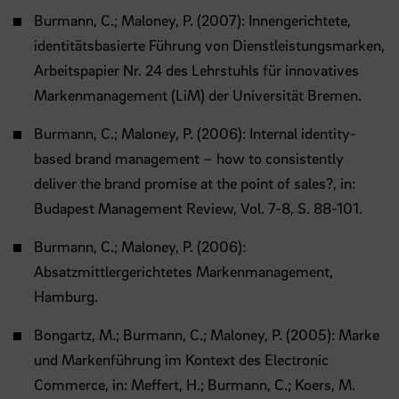
Burmann, C.; Maloney, P. (2007): Innengerichtete,
identitätsbasierte Führung von Dienstleistungsmarken,
Arbeitspapier Nr. 24 des Lehrstuhls für innovatives
Markenmanagement (LiM) der Universität Bremen.
Burmann, C.; Maloney, P. (2006): Internal identity-
based brand management – how to consistently
deliver the brand promise at the point of sales?, in:
Budapest Management Review, Vol. 7-8, S. 88-101.
Burmann, C.; Maloney, P. (2006):
Absatzmittlergerichtetes Markenmanagement,
Hamburg.
Bongartz, M.; Burmann, C.; Maloney, P. (2005): Marke
und Markenführung im Kontext des Electronic
Commerce, in: Meffert, H.; Burmann, C.; Koers, M.