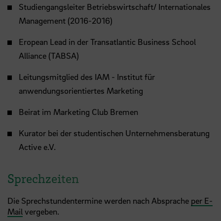
Studiengangsleiter Betriebswirtschaft/ Internationales
Management (2016-2016)
Eropean Lead in der Transatlantic Business School
Alliance (TABSA)
Leitungsmitglied des IAM - Institut für
anwendungsorientiertes Marketing
Beirat im Marketing Club Bremen
Kurator bei der studentischen Unternehmensberatung
Active e.V.
Sprechzeiten
Die Sprechstundentermine werden nach Absprache
per E-
Mail
vergeben.