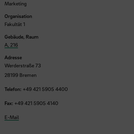
Marketing
Organisation
Fakultät 1
Gebäude, Raum
A, 216
Adresse
Werderstraße 73
28199 Bremen
Telefon:
+49 421 5905 4400
Fax:
+49 421 5905 4140
E-Mail