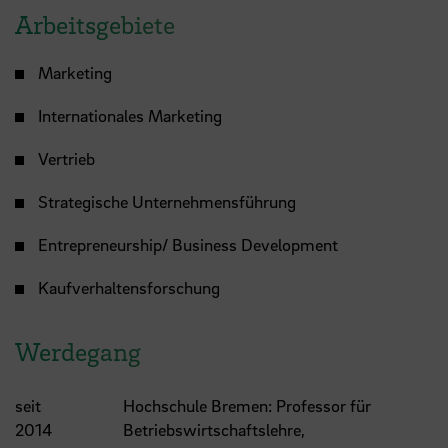
Arbeitsgebiete
Marketing
Internationales Marketing
Vertrieb
Strategische Unternehmensführung
Entrepreneurship/ Business Development
Kaufverhaltensforschung
Werdegang
seit
Hochschule Bremen: Professor für
2014
Betriebswirtschaftslehre,