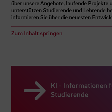
über unsere Angebote, laufende Projekte 
unterstützen Studierende und Lehrende bei
informieren Sie über die neuesten Entwic
Zum Inhalt springen
KI - Informationen f
Studierende