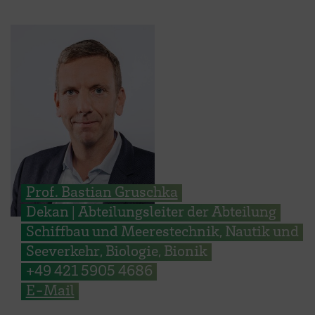
Prof. Bastian Gruschka
Dekan | Abteilungsleiter der Abteilung
Schiffbau und Meerestechnik, Nautik und
Seeverkehr, Biologie, Bionik
+49 421 5905 4686
E-Mail