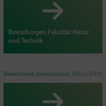
Bestellungen Fakultät Natur
und Technik
Dezentrales International Office (DIO)