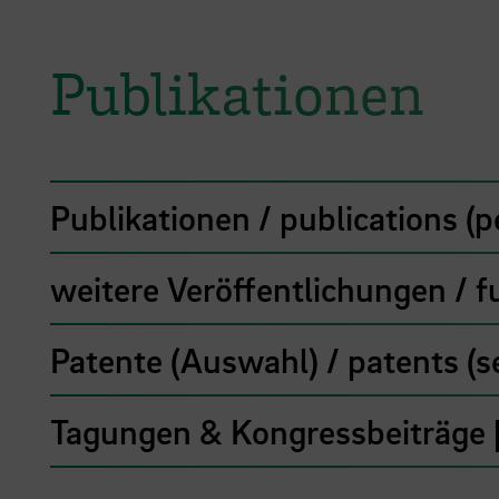
Publikationen
Publikationen / publications (
weitere Veröffentlichungen / f
Patente (Auswahl) / patents (s
Tagungen & Kongressbeiträge 