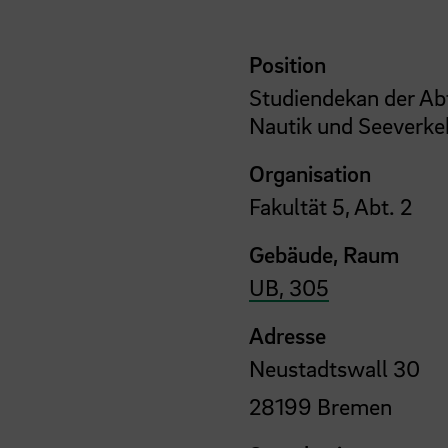
Position
Studiendekan der Ab
Nautik und Seeverkeh
Organisation
Fakultät 5, Abt. 2
Gebäude, Raum
UB, 305
Adresse
Neustadtswall 30
28199 Bremen