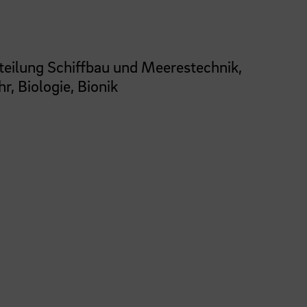
teilung Schiffbau und Meerestechnik,
r, Biologie, Bionik