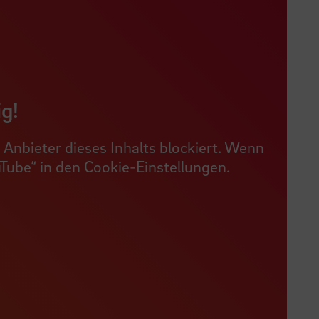
ig!
Anbieter dieses Inhalts blockiert. Wenn
uTube“ in den Cookie-Einstellungen.