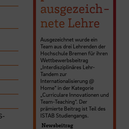
ausgezeich­
nete Lehre
Ausgezeichnet wurde ein
Team aus drei Lehrenden der
Hochschule Bremen für ihren
Wettbewerbsbeitrag
„Interdisziplinäres Lehr-
Tandem zur
Internationalisierung @
Home“ in der Kategorie
„Curriculare Innovationen und
Team-Teaching“. Der
prämierte Beitrag ist Teil des
S-
ISTAB Studiengangs.
Newsbeitrag