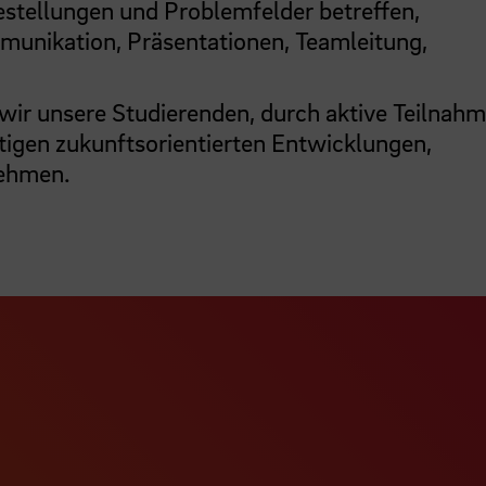
estellungen und Problemfelder betreffen,
munikation, Präsentationen, Teamleitung,
wir unsere Studierenden, durch aktive Teilnahm
tigen zukunftsorientierten Entwicklungen,
nehmen.