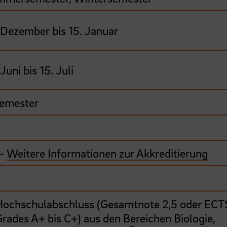
 Dezember bis 15. Januar
 Juni bis 15. Juli
emester
 –
Weitere Informationen zur Akkreditierung
Hochschulabschluss (Gesamtnote 2,5 oder ECT
rades A+ bis C+) aus den Bereichen Biologie,