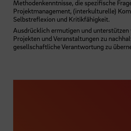
Methodenkenntnisse, die spezifische Frag
Projektmanagement, (interkulturelle) Kom
Selbstreflexion und Kritikfähigkeit.
Ausdrücklich ermutigen und unterstützen 
Projekten und Veranstaltungen zu nachhal
gesellschaftliche Verantwortung zu über