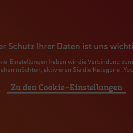
r Schutz Ihrer Daten ist uns wicht
ie-Einstellungen haben wir die Verbindung zum 
 sehen möchten, aktivieren Sie die Kategorie „Yo
Zu den Cookie-Einstellungen