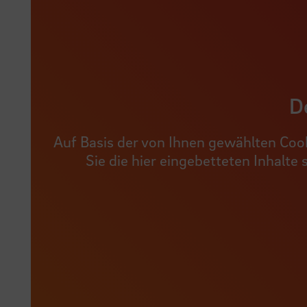
De
Auf Basis der von Ihnen gewählten Cook
Sie die hier eingebetteten Inhalte