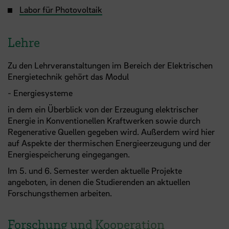
Labor für Photovoltaik
Lehre
Zu den Lehrveranstaltungen im Bereich der Elektrischen
Energietechnik gehört das Modul
- Energiesysteme
in dem ein Überblick von der Erzeugung elektrischer
Energie in Konventionellen Kraftwerken sowie durch
Regenerative Quellen gegeben wird. Außerdem wird hier
auf Aspekte der thermischen Energieerzeugung und der
Energiespeicherung eingegangen.
Im 5. und 6. Semester werden aktuelle Projekte
angeboten, in denen die Studierenden an aktuellen
Forschungsthemen arbeiten.
Forschung und Kooperation