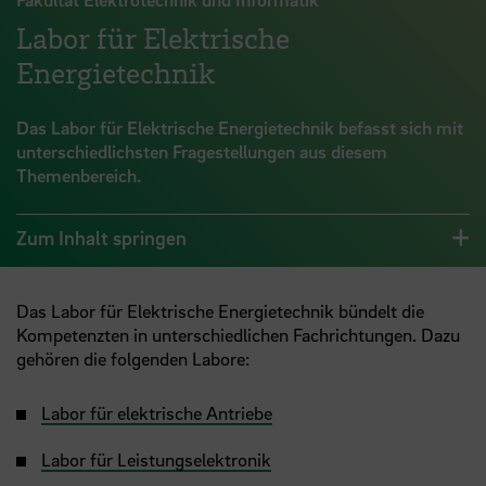
Labor für Elektrische
Energietechnik
Das Labor für Elektrische Energietechnik befasst sich mit
unterschiedlichsten Fragestellungen aus diesem
Themenbereich.
Zum Inhalt springen
Das Labor für Elektrische Energietechnik bündelt die
Kompetenzten in unterschiedlichen Fachrichtungen. Dazu
gehören die folgenden Labore:
Labor für elektrische Antriebe
Labor für Leistungselektronik