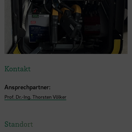
Kontakt
Ansprechpartner:
Prof. Dr.-Ing. Thorsten Völker
Standort