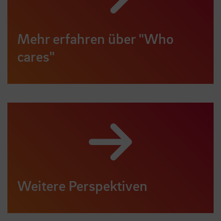
Mehr erfahren über "Who
cares"
Weitere Perspektiven