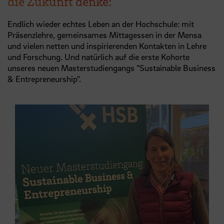
die Zukunft denke:
Endlich wieder echtes Leben an der Hochschule: mit
Präsenzlehre, gemeinsames Mittagessen in der Mensa
und vielen netten und inspirierenden Kontakten in Lehre
und Forschung. Und natürlich auf die erste Kohorte
unseres neuen Masterstudiengangs "Sustainable Business
& Entrepreneurship".