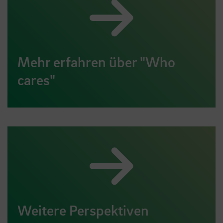
Mehr erfahren über "Who
cares"
Weitere Perspektiven