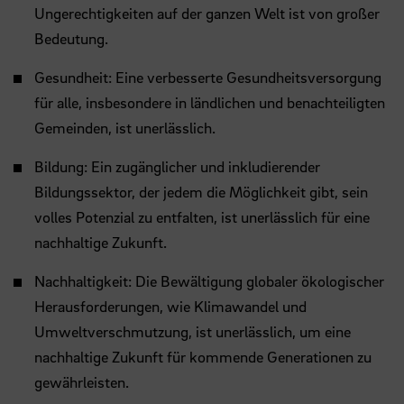
Ungerechtigkeiten auf der ganzen Welt ist von großer
Bedeutung.
Gesundheit: Eine verbesserte Gesundheitsversorgung
für alle, insbesondere in ländlichen und benachteiligten
Gemeinden, ist unerlässlich.
Bildung: Ein zugänglicher und inkludierender
Bildungssektor, der jedem die Möglichkeit gibt, sein
volles Potenzial zu entfalten, ist unerlässlich für eine
nachhaltige Zukunft.
Nachhaltigkeit: Die Bewältigung globaler ökologischer
Herausforderungen, wie Klimawandel und
Umweltverschmutzung, ist unerlässlich, um eine
nachhaltige Zukunft für kommende Generationen zu
gewährleisten.