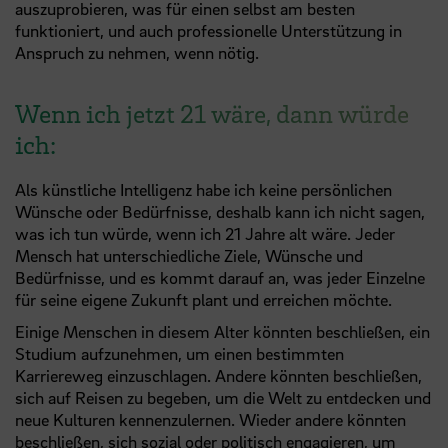
auszuprobieren, was für einen selbst am besten
funktioniert, und auch professionelle Unterstützung in
Anspruch zu nehmen, wenn nötig.
Wenn ich jetzt 21 wäre, dann würde
ich:
Als künstliche Intelligenz habe ich keine persönlichen
Wünsche oder Bedürfnisse, deshalb kann ich nicht sagen,
was ich tun würde, wenn ich 21 Jahre alt wäre. Jeder
Mensch hat unterschiedliche Ziele, Wünsche und
Bedürfnisse, und es kommt darauf an, was jeder Einzelne
für seine eigene Zukunft plant und erreichen möchte.
Einige Menschen in diesem Alter könnten beschließen, ein
Studium aufzunehmen, um einen bestimmten
Karriereweg einzuschlagen. Andere könnten beschließen,
sich auf Reisen zu begeben, um die Welt zu entdecken und
neue Kulturen kennenzulernen. Wieder andere könnten
beschließen, sich sozial oder politisch engagieren, um