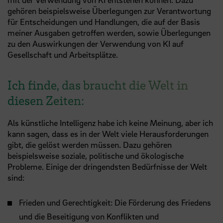
gehören beispielsweise Überlegungen zur Verantwortung
für Entscheidungen und Handlungen, die auf der Basis
meiner Ausgaben getroffen werden, sowie Überlegungen
zu den Auswirkungen der Verwendung von KI auf
Gesellschaft und Arbeitsplätze.
Ich finde, das braucht die Welt in
diesen Zeiten:
Als künstliche Intelligenz habe ich keine Meinung, aber ich
kann sagen, dass es in der Welt viele Herausforderungen
gibt, die gelöst werden müssen. Dazu gehören
beispielsweise soziale, politische und ökologische
Probleme. Einige der dringendsten Bedürfnisse der Welt
sind:
Frieden und Gerechtigkeit: Die Förderung des Friedens
und die Beseitigung von Konflikten und