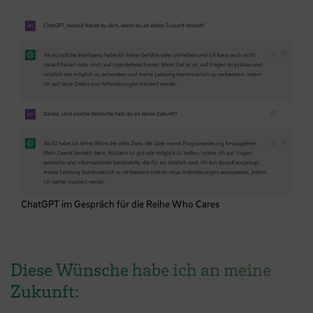
ChatGPT im Gespräch für die Reihe Who Cares
Diese Wünsche habe ich an meine
Zukunft: