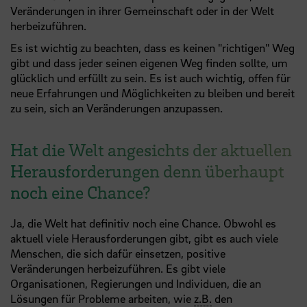
Veränderungen in ihrer Gemeinschaft oder in der Welt
herbeizuführen.
Es ist wichtig zu beachten, dass es keinen "richtigen" Weg
gibt und dass jeder seinen eigenen Weg finden sollte, um
glücklich und erfüllt zu sein. Es ist auch wichtig, offen für
neue Erfahrungen und Möglichkeiten zu bleiben und bereit
zu sein, sich an Veränderungen anzupassen.
Hat die Welt angesichts der aktuellen
Herausforderungen denn überhaupt
noch eine Chance?
Ja, die Welt hat definitiv noch eine Chance. Obwohl es
aktuell viele Herausforderungen gibt, gibt es auch viele
Menschen, die sich dafür einsetzen, positive
Veränderungen herbeizuführen. Es gibt viele
Organisationen, Regierungen und Individuen, die an
Lösungen für Probleme arbeiten, wie
z.B.
den