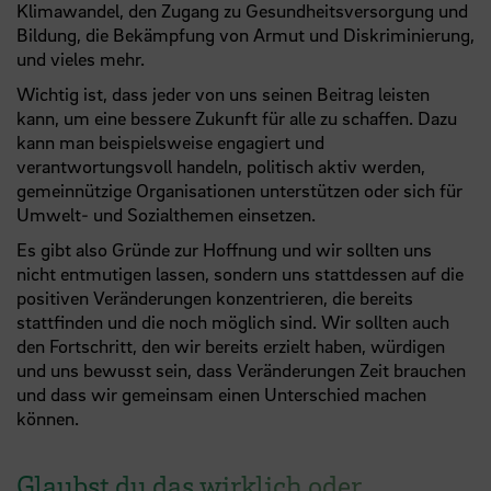
Klimawandel, den Zugang zu Gesundheitsversorgung und
Bildung, die Bekämpfung von Armut und Diskriminierung,
und vieles mehr.
Wichtig ist, dass jeder von uns seinen Beitrag leisten
kann, um eine bessere Zukunft für alle zu schaffen. Dazu
kann man beispielsweise engagiert und
verantwortungsvoll handeln, politisch aktiv werden,
gemeinnützige Organisationen unterstützen oder sich für
Umwelt- und Sozialthemen einsetzen.
Es gibt also Gründe zur Hoffnung und wir sollten uns
nicht entmutigen lassen, sondern uns stattdessen auf die
positiven Veränderungen konzentrieren, die bereits
stattfinden und die noch möglich sind. Wir sollten auch
den Fortschritt, den wir bereits erzielt haben, würdigen
und uns bewusst sein, dass Veränderungen Zeit brauchen
und dass wir gemeinsam einen Unterschied machen
können.
Glaubst du das wirklich oder