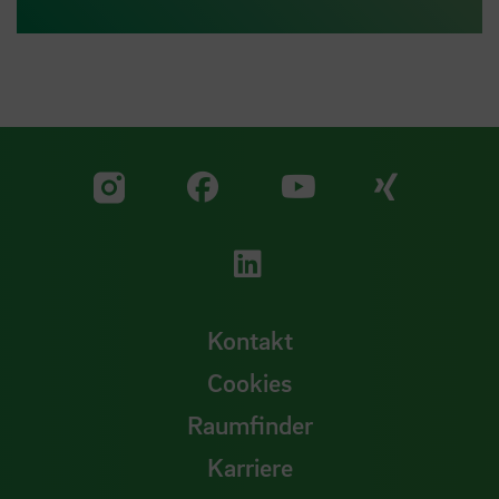
Zu unserer Facebook S
Zu unse
Zu unserer YouTu
Zu unserer Instagram Seite
Zu unserer LinkedI
Kontakt
Cookies
Raumfinder
Karriere