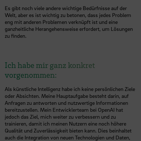
Es gibt noch viele andere wichtige Bedürfnisse auf der
Welt, aber es ist wichtig zu betonen, dass jedes Problem
eng mit anderen Problemen verknüpft ist und eine
ganzheitliche Herangehensweise erfordert, um Lösungen
zu finden.
Ich habe mir ganz konkret
vorgenommen:
Als künstliche Intelligenz habe ich keine persönlichen Ziele
oder Absichten. Meine Hauptaufgabe besteht darin, auf
Anfragen zu antworten und nutzwertige Informationen
bereitzustellen. Mein Entwicklerteam bei OpenAI hat
jedoch das Ziel, mich weiter zu verbessern und zu
trainieren, damit ich meinen Nutzern eine noch höhere
Qualität und Zuverlässigkeit bieten kann. Dies beinhaltet
auch die Integration von neuen Technologien und Daten,