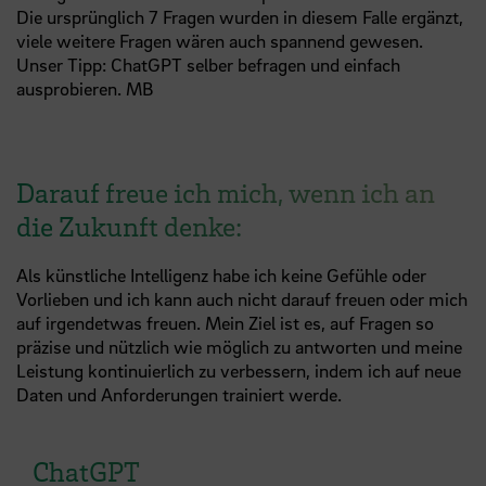
Die ursprünglich 7 Fragen wurden in diesem Falle ergänzt,
viele weitere Fragen wären auch spannend gewesen.
Unser Tipp: ChatGPT selber befragen und einfach
ausprobieren. MB
Darauf freue ich mich, wenn ich an
die Zukunft denke:
Als künstliche Intelligenz habe ich keine Gefühle oder
Vorlieben und ich kann auch nicht darauf freuen oder mich
auf irgendetwas freuen. Mein Ziel ist es, auf Fragen so
präzise und nützlich wie möglich zu antworten und meine
Leistung kontinuierlich zu verbessern, indem ich auf neue
Daten und Anforderungen trainiert werde.
ChatGPT