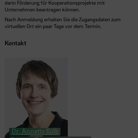
darin Förderung für Kooperationsprojekte mit
Unternehmen beantragen können.
Nach Anmeldung erhalten Sie die Zugangsdaten zum
virtuellen Ort ein paar Tage vor dem Termin.
Kontakt
Dr. Annette Kolb