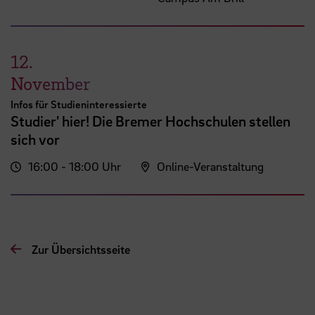
12.
November
Infos für Studieninteressierte
Studier' hier! Die Bremer Hochschulen stellen
sich vor
16:00 - 18:00 Uhr
Online-Veranstaltung
Zur Übersichtsseite