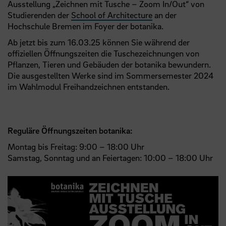
Ausstellung „Zeichnen mit Tusche – Zoom In/Out“ von
Studierenden der
School of Architecture
an der
Hochschule Bremen im Foyer der botanika.
Ab jetzt bis zum 16.03.25 können Sie während der
offiziellen Öffnungszeiten die Tuschezeichnungen von
Pflanzen, Tieren und Gebäuden der botanika bewundern.
Die ausgestellten Werke sind im Sommersemester 2024
im Wahlmodul Freihandzeichnen entstanden.
Reguläre Öffnungszeiten botanika:
Montag bis Freitag: 9:00 – 18:00 Uhr
Samstag, Sonntag und an Feiertagen: 10:00 – 18:00 Uhr