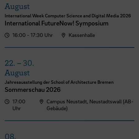
August
International Week Computer Science and Digital Media 2026
International FutureNow! Symposium
16:00 - 17:30 Uhr
Kassenhalle
22.
–
30.
August
Jahresausstellung der School of Architecture Bremen
Sommerschau 2026
17:00
Campus Neustadt, Neustadtswall (AB-
Uhr
Gebäude)
08.