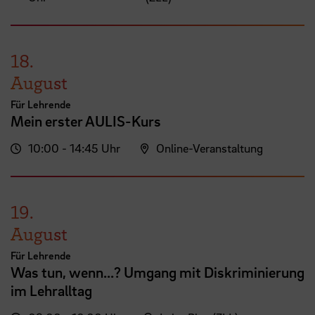
18.
August
Für Lehrende
Mein erster AULIS-Kurs
10:00 - 14:45 Uhr
Online-Veranstaltung
19.
August
Für Lehrende
Was tun, wenn...? Umgang mit Diskriminierung
im Lehralltag