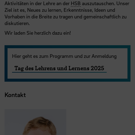
Aktivitäten in der Lehre an der
HSB
auszutauschen. Unser
Ziel ist es, Neues zu lernen, Erkenntnisse, Ideen und
Vorhaben in die Breite zu tragen und gemeinschaftlich zu
diskutieren.
Wir laden Sie herzlich dazu ein!
Hier geht es zum Programm und zur Anmeldung
Tag des Lehrens und Lernens 2025
Kontakt