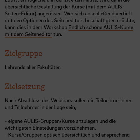
übersichtliche Gestaltung der Kurse (mit dem
AULIS
-
Seiten-Editor) angerissen. Wer sich anschließend vertieft
mit den Optionen des Seiteneditors beschäftigten möchte,
kann dies in dem Workshop
Endlich schöne AULIS-Kurse
mit dem Seiteneditor
tun.
Zielgruppe
Lehrende aller Fakultäten
Zielsetzung
Nach Abschluss des Webinars sollen die Teilnehmerinnen
und Teilnehmer in der Lage sein,
- eigene
AULIS
-Gruppen/Kurse anzulegen und die
wichtigsten Einstellungen vorzunehmen.
- Kurse/Gruppen optisch übersichtlich und ansprechend