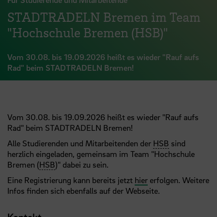
STADTRADELN Bremen im Team
"Hochschule Bremen (HSB)"
Vom 30.08. bis 19.09.2026 heißt es wieder "Rauf aufs
Rad" beim STADTRADELN Bremen!
Vom 30.08. bis 19.09.2026 heißt es wieder "Rauf aufs
Rad" beim STADTRADELN Bremen!
Alle Studierenden und Mitarbeitenden der
HSB
sind
herzlich eingeladen, gemeinsam im Team "Hochschule
Bremen (
HSB
)" dabei zu sein.
Eine Registrierung kann bereits jetzt
hier
erfolgen. Weitere
Infos finden sich ebenfalls auf der Webseite.