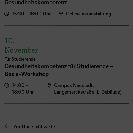
Gesundheitskompetenz
15:30 - 16:00 Uhr
Online-Veranstaltung
10.
November
Für Studierende
Gesundheitskompetenz für Studierende –
Basis-Workshop
14:00 -
Campus Neustadt,
18:00 Uhr
Langemarckstraße (L-Gebäude)
Zur Übersichtsseite