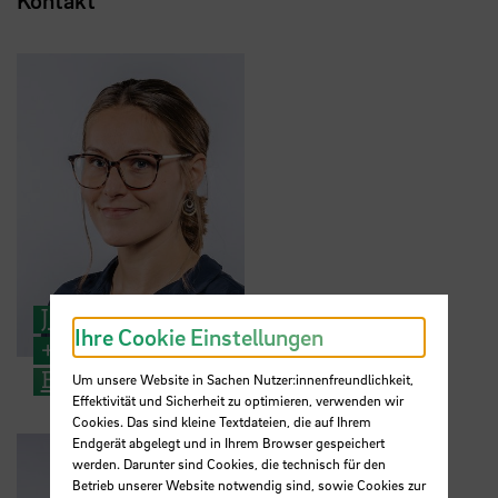
Kontakt
Johanna Günther
Ihre Cookie Einstellungen
+49 421 5905 2059
E-Mail
Um unsere Website in Sachen Nutzer:innenfreundlichkeit,
Effektivität und Sicherheit zu optimieren, verwenden wir
Cookies. Das sind kleine Textdateien, die auf Ihrem
Endgerät abgelegt und in Ihrem Browser gespeichert
werden. Darunter sind Cookies, die technisch für den
Betrieb unserer Website notwendig sind, sowie Cookies zur