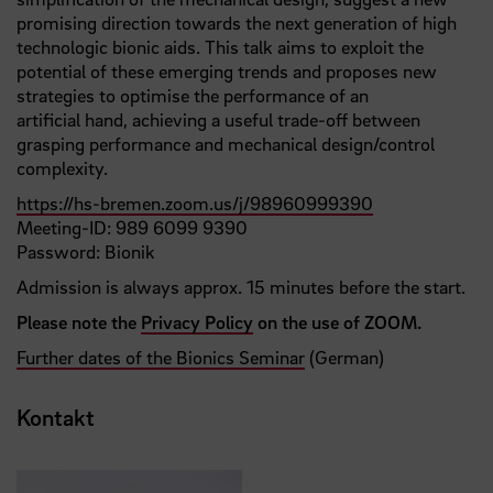
promising direction towards the next generation of high
technologic bionic aids. This talk aims to exploit the
potential of these emerging trends and proposes new
strategies to optimise the performance of an
artificial hand, achieving a useful trade-off between
grasping performance and mechanical design/control
complexity.
https://hs-bremen.zoom.us/j/98960999390
Meeting-ID: 989 6099 9390
Password: Bionik
Admission is always approx. 15 minutes before the start.
Please note the
Privacy Policy
on the use of ZOOM.
Further dates of the Bionics Seminar
(German)
Kontakt