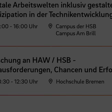
tale Arbeitswelten inklusiv gestalt
izipation in der Technikentwicklun
:00 - 16:00 Uhr
Campus der HSB
Campus Am Brill
schung an HAW / HSB -
ausforderungen, Chancen und Erfo
:30 - 12:30 Uhr
Hochschule Bremen