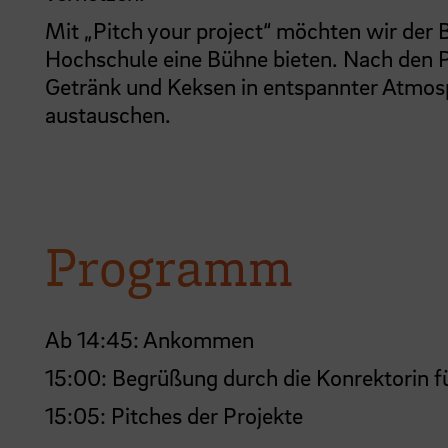
Mit „Pitch your project“ möchten wir der 
Hochschule eine Bühne bieten. Nach den P
Getränk und Keksen in entspannter Atmos
austauschen.
Programm
Ab 14:45: Ankommen
15:00: Begrüßung durch die Konrektorin fü
15:05: Pitches der Projekte