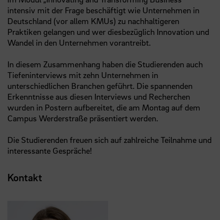
intensiv mit der Frage beschäftigt wie Unternehmen in
Deutschland (vor allem KMUs) zu nachhaltigeren
Praktiken gelangen und wer diesbezüglich Innovation und
Wandel in den Unternehmen vorantreibt.
In diesem Zusammenhang haben die Studierenden auch
Tiefeninterviews mit zehn Unternehmen in
unterschiedlichen Branchen geführt. Die spannenden
Erkenntnisse aus diesen Interviews und Recherchen
wurden in Postern aufbereitet, die am Montag auf dem
Campus Werderstraße präsentiert werden.
Die Studierenden freuen sich auf zahlreiche Teilnahme und
interessante Gespräche!
Kontakt