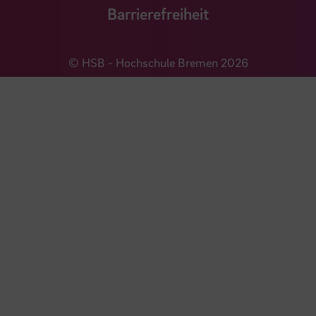
Barrierefreiheit
© HSB - Hochschule Bremen 2026