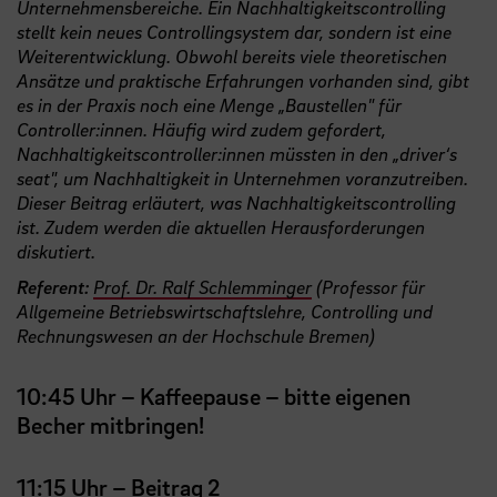
Unternehmensbereiche. Ein Nachhaltigkeitscontrolling
stellt kein neues Controllingsystem dar, sondern ist eine
Weiterentwicklung. Obwohl bereits viele theoretischen
Ansätze und praktische Erfahrungen vorhanden sind, gibt
es in der Praxis noch eine Menge „Baustellen" für
Controller:innen. Häufig wird zudem gefordert,
Nachhaltigkeitscontroller:innen müssten in den „driver‘s
seat", um Nachhaltigkeit in Unternehmen voranzutreiben.
Dieser Beitrag erläutert, was Nachhaltigkeitscontrolling
ist. Zudem werden die aktuellen Herausforderungen
diskutiert.
Referent:
Prof. Dr. Ralf Schlemminger
(Professor für
Allgemeine Betriebswirtschaftslehre, Controlling und
Rechnungswesen an der Hochschule Bremen)
10:45 Uhr – Kaffeepause – bitte eigenen
Becher mitbringen!
11:15 Uhr – Beitrag 2