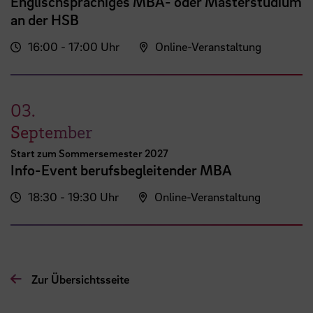
Englischsprachiges MBA- oder Masterstudium
an der HSB
16:00 - 17:00 Uhr
Online-Veranstaltung
03.
September
Start zum Sommersemester 2027
Info-Event berufsbegleitender MBA
18:30 - 19:30 Uhr
Online-Veranstaltung
Zur Übersichtsseite