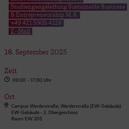
Studiengangsleitung Sustainable Business
& Entrepreneurship M.A.
+49 421 5905 4128
E-Mail
18.
September
2025
Zeit
09:00 - 17:00 Uhr
Ort
Campus Werderstraße, Werderstraße (EW-Gebäude)
EW-Gebäude - 2. Obergeschoss
Raum EW 205