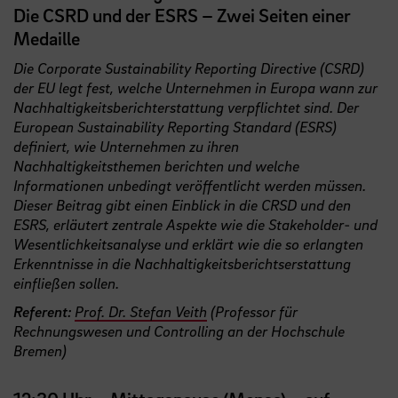
Die CSRD und der ESRS – Zwei Seiten einer
Medaille
Die Corporate Sustainability Reporting Directive (CSRD)
der EU legt fest, welche Unternehmen in Europa wann zur
Nachhaltigkeitsberichterstattung verpflichtet sind. Der
European Sustainability Reporting Standard (ESRS)
definiert, wie Unternehmen zu ihren
Nachhaltigkeitsthemen berichten und welche
Informationen unbedingt veröffentlicht werden müssen.
Dieser Beitrag gibt einen Einblick in die CRSD und den
ESRS, erläutert zentrale Aspekte wie die Stakeholder- und
Wesentlichkeitsanalyse und erklärt wie die so erlangten
Erkenntnisse in die Nachhaltigkeitsberichtserstattung
einfließen sollen.
Referent:
Prof. Dr. Stefan Veith
(Professor für
Rechnungswesen und Controlling an der Hochschule
Bremen)