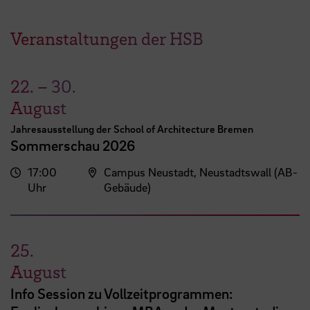
Veranstaltungen der HSB
22.
–
30.
August
Jahresausstellung der School of Architecture Bremen
Sommerschau 2026
17:00
Campus Neustadt, Neustadtswall (AB-
Uhr
Gebäude)
25.
August
Info Session zu Vollzeitprogrammen: