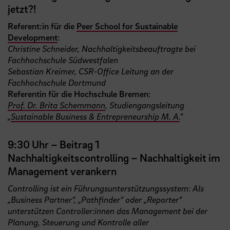
jetzt?!
Referent:in für die
Peer School for Sustainable
Development
:
Christine Schneider, Nachhaltigkeitsbeauftragte bei
Fachhochschule Südwestfalen
Sebastian Kreimer, CSR-Office Leitung an der
Fachhochschule Dortmund
Referentin für die Hochschule Bremen
:
Prof. Dr. Brita Schemmann
, Studiengangsleitung
„
Sustainable Business & Entrepreneurship M. A.
“
9:30 Uhr – Beitrag 1
Nachhaltigkeitscontrolling – Nachhaltigkeit im
Management verankern
Controlling ist ein Führungsunterstützungssystem: Als
„Business Partner“, „Pathfinder“ oder „Reporter“
unterstützen Controller:innen das Management bei der
Planung, Steuerung und Kontrolle aller