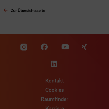
Zur Übersichtsseite
Zu unserer Facebook S
Zu unse
Zu unserer YouTu
Zu unserer Instagram Seite
Zu unserer LinkedI
Kontakt
Cookies
Raumfinder
Karriere