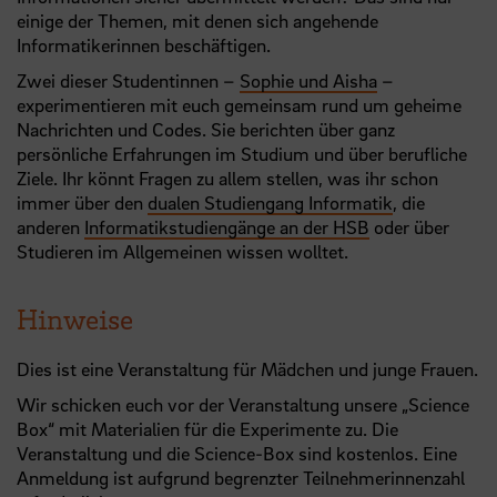
einige der Themen, mit denen sich angehende
Informatikerinnen beschäftigen.
Zwei dieser Studentinnen –
Sophie und Aisha
–
experimentieren mit euch gemeinsam rund um geheime
Nachrichten und Codes. Sie berichten über ganz
persönliche Erfahrungen im Studium und über berufliche
Ziele. Ihr könnt Fragen zu allem stellen, was ihr schon
immer über den
dualen Studiengang Informatik
, die
anderen
Informatikstudiengänge an der HSB
oder über
Studieren im Allgemeinen wissen wolltet.
Hinweise
Dies ist eine Veranstaltung für Mädchen und junge Frauen.
Wir schicken euch vor der Veranstaltung unsere „Science
Box“ mit Materialien für die Experimente zu. Die
Veranstaltung und die Science-Box sind kostenlos. Eine
Anmeldung ist aufgrund begrenzter Teilnehmerinnenzahl